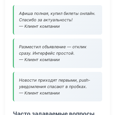
Афиша полная, купил билеты онлайн.
Спасибо за актуальность!
— Клиент компании
Разместил объявление — отклик
сразу. Интерфейс простой.
— Клиент компании
Новости приходят первыми, push-
уведомления спасают в пробках.
— Клиент компании
Часто задаваемые вопросы