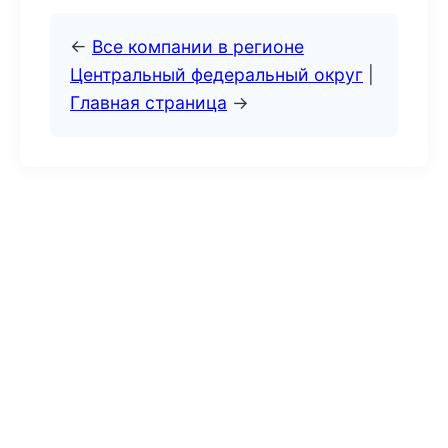
←
Все компании в регионе
Центральный федеральный округ
|
Главная страница
→