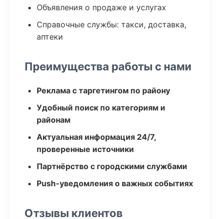
Объявления о продаже и услугах
Справочные службы: такси, доставка,
аптеки
Преимущества работы с нами
Реклама с таргетингом по району
Удобный поиск по категориям и
районам
Актуальная информация 24/7,
проверенные источники
Партнёрство с городскими службами
Push-уведомления о важных событиях
Отзывы клиентов