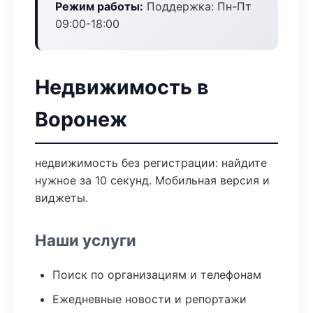
Режим работы:
Поддержка: Пн-Пт
09:00-18:00
Недвижимость в
Воронеж
недвижимость без регистрации: найдите
нужное за 10 секунд. Мобильная версия и
виджеты.
Наши услуги
Поиск по организациям и телефонам
Ежедневные новости и репортажи