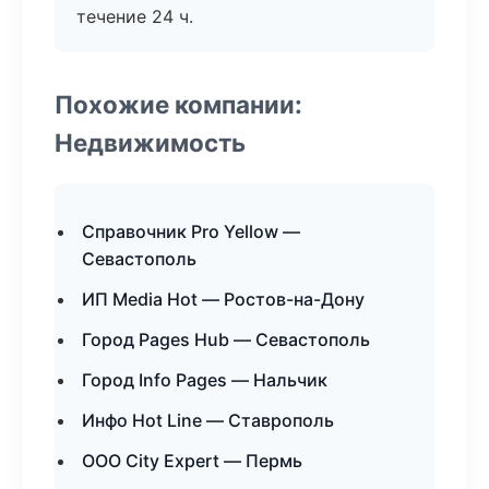
течение 24 ч.
Похожие компании:
Недвижимость
Справочник Pro Yellow —
Севастополь
ИП Media Hot — Ростов-на-Дону
Город Pages Hub — Севастополь
Город Info Pages — Нальчик
Инфо Hot Line — Ставрополь
ООО City Expert — Пермь