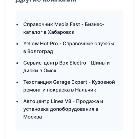
Справочник Media Fast - Бизнес-
каталог в Хабаровск
Yellow Hot Pro - Справочные службы
в Волгоград
Сервис-центр Box Electro - Шины и
диски в Омск
Техстанция Garage Expert - Кузовной
ремонт и покраска в Нальчик
Автоцентр Linea V8 - Продажа и
установка допоборудования в
Москва