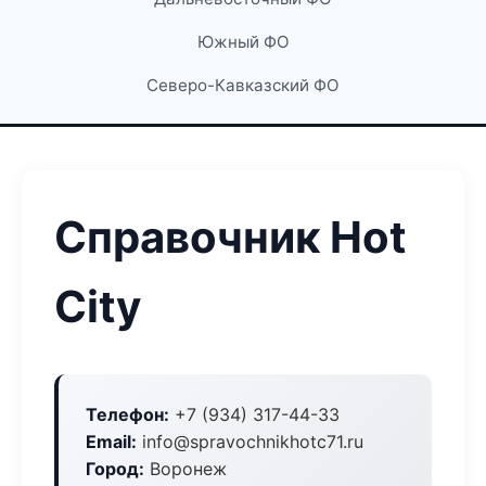
Южный ФО
Северо-Кавказский ФО
Справочник Hot
City
Телефон:
+7 (934) 317-44-33
Email:
info@spravochnikhotc71.ru
Город:
Воронеж