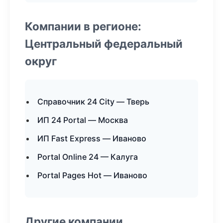
Компании в регионе:
Центральный федеральный
округ
Справочник 24 City — Тверь
ИП 24 Portal — Москва
ИП Fast Express — Иваново
Portal Online 24 — Калуга
Portal Pages Hot — Иваново
Другие компании