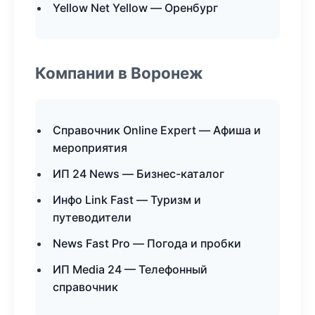
Yellow Net Yellow — Оренбург
Компании в Воронеж
Справочник Online Expert — Афиша и
мероприятия
ИП 24 News — Бизнес-каталог
Инфо Link Fast — Туризм и
путеводители
News Fast Pro — Погода и пробки
ИП Media 24 — Телефонный
справочник