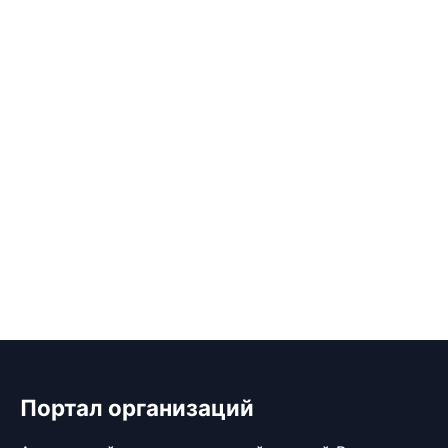
Портал организаций