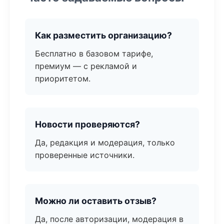
Как разместить организацию?
Бесплатно в базовом тарифе,
премиум — с рекламой и
приоритетом.
Новости проверяются?
Да, редакция и модерация, только
проверенные источники.
Можно ли оставить отзыв?
Да, после авторизации, модерация в