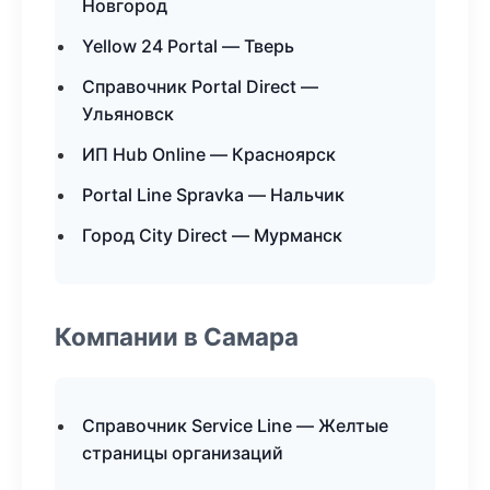
Новгород
Yellow 24 Portal — Тверь
Справочник Portal Direct —
Ульяновск
ИП Hub Online — Красноярск
Portal Line Spravka — Нальчик
Город City Direct — Мурманск
Компании в Самара
Справочник Service Line — Желтые
страницы организаций