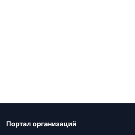
Портал организаций