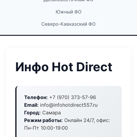
Южный ФО
Северо-Кавказский ФО
Инфо Hot Direct
Телефон:
+7 (970) 373-57-96
Email:
info@infohotdirect557.ru
Город:
Самара
Режим работы:
Онлайн 24/7, офис:
Пн-Пт 10:00-19:00