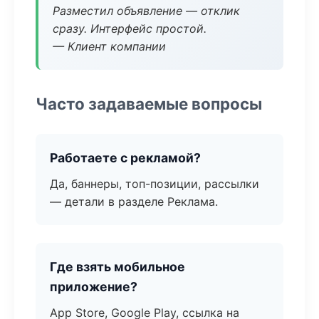
Разместил объявление — отклик
сразу. Интерфейс простой.
— Клиент компании
Часто задаваемые вопросы
Работаете с рекламой?
Да, баннеры, топ-позиции, рассылки
— детали в разделе Реклама.
Где взять мобильное
приложение?
App Store, Google Play, ссылка на