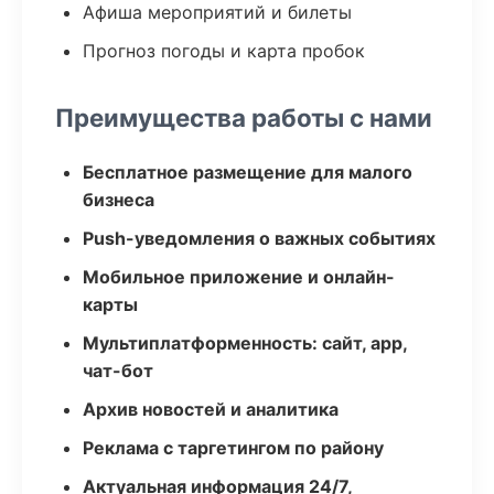
Афиша мероприятий и билеты
Прогноз погоды и карта пробок
Преимущества работы с нами
Бесплатное размещение для малого
бизнеса
Push-уведомления о важных событиях
Мобильное приложение и онлайн-
карты
Мультиплатформенность: сайт, app,
чат-бот
Архив новостей и аналитика
Реклама с таргетингом по району
Актуальная информация 24/7,