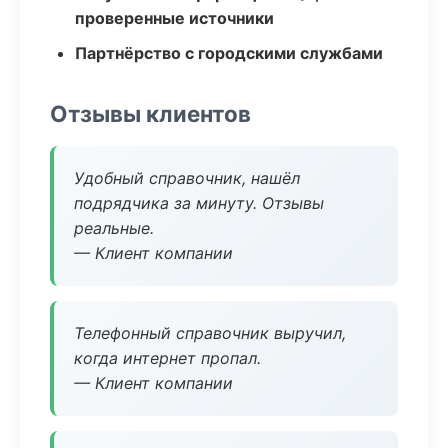
проверенные источники
Партнёрство с городскими службами
Отзывы клиентов
Удобный справочник, нашёл
подрядчика за минуту. Отзывы
реальные.
— Клиент компании
Телефонный справочник выручил,
когда интернет пропал.
— Клиент компании