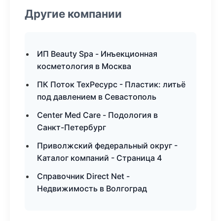
Другие компании
ИП Beauty Spa - Инъекционная
косметология в Москва
ПК Поток ТехРесурс - Пластик: литьё
под давлением в Севастополь
Center Med Care - Подология в
Санкт-Петербург
Приволжский федеральный округ -
Каталог компаний - Страница 4
Справочник Direct Net -
Недвижимость в Волгоград