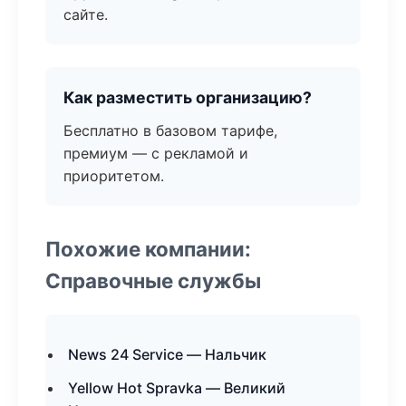
сайте.
Как разместить организацию?
Бесплатно в базовом тарифе,
премиум — с рекламой и
приоритетом.
Похожие компании:
Справочные службы
News 24 Service — Нальчик
Yellow Hot Spravka — Великий