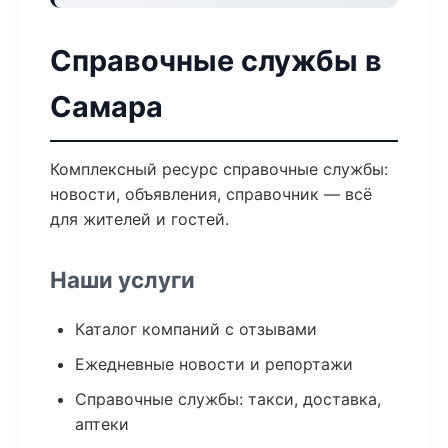
Справочные службы в
Самара
Комплексный ресурс справочные службы:
новости, объявления, справочник — всё
для жителей и гостей.
Наши услуги
Каталог компаний с отзывами
Ежедневные новости и репортажи
Справочные службы: такси, доставка,
аптеки