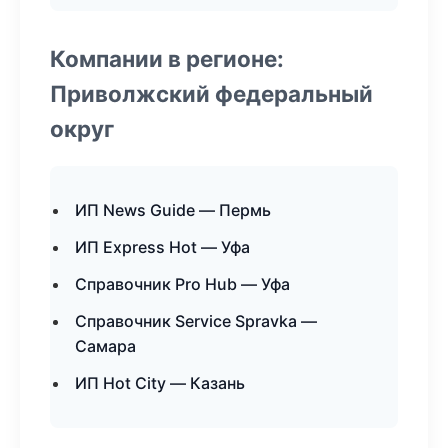
Компании в регионе:
Приволжский федеральный
округ
ИП News Guide — Пермь
ИП Express Hot — Уфа
Справочник Pro Hub — Уфа
Справочник Service Spravka —
Самара
ИП Hot City — Казань