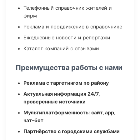
Телефонный справочник жителей и
фирм
Реклама и продвижение в справочнике
Ежедневные новости и репортажи
Каталог компаний с отзывами
Преимущества работы с нами
Реклама с таргетингом по району
Актуальная информация 24/7,
проверенные источники
Мультиплатформенность: сайт, app,
чат-бот
Партнёрство с городскими службами