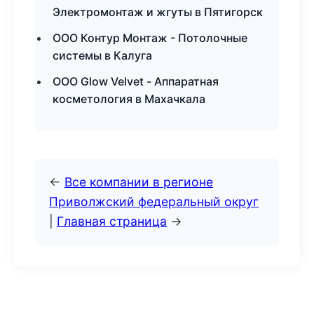
Электромонтаж и жгуты в Пятигорск
ООО Контур Монтаж - Потолочные
системы в Калуга
ООО Glow Velvet - Аппаратная
косметология в Махачкала
←
Все компании в регионе
Приволжский федеральный округ
|
Главная страница
→