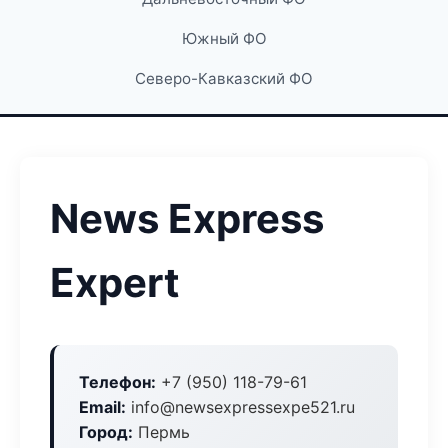
Южный ФО
Северо-Кавказский ФО
News Express
Expert
Телефон:
+7 (950) 118-79-61
Email:
info@newsexpressexpe521.ru
Город:
Пермь