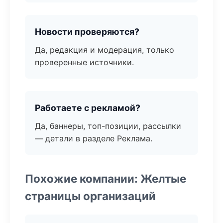
Новости проверяются?
Да, редакция и модерация, только
проверенные источники.
Работаете с рекламой?
Да, баннеры, топ-позиции, рассылки
— детали в разделе Реклама.
Похожие компании: Желтые
страницы организаций