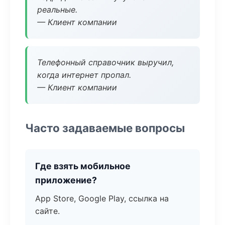
реальные.
— Клиент компании
Телефонный справочник выручил,
когда интернет пропал.
— Клиент компании
Часто задаваемые вопросы
Где взять мобильное
приложение?
App Store, Google Play, ссылка на
сайте.