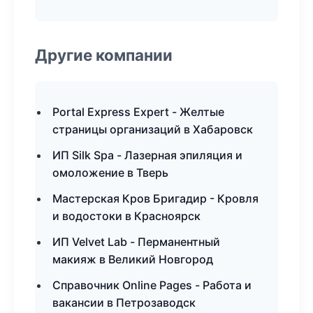
Другие компании
Portal Express Expert - Желтые
страницы организаций в Хабаровск
ИП Silk Spa - Лазерная эпиляция и
омоложение в Тверь
Мастерская Кров Бригадир - Кровля
и водостоки в Красноярск
ИП Velvet Lab - Перманентный
макияж в Великий Новгород
Справочник Online Pages - Работа и
вакансии в Петрозаводск