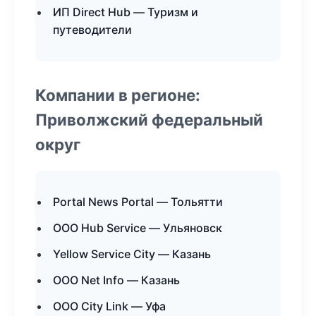
ИП Direct Hub — Туризм и
путеводители
Компании в регионе:
Приволжский федеральный
округ
Portal News Portal — Тольятти
ООО Hub Service — Ульяновск
Yellow Service City — Казань
ООО Net Info — Казань
ООО City Link — Уфа