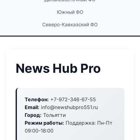
Южный ФО
Северо-Кавказский ФО
News Hub Pro
Телефон:
+7-972-346-67-55
Email:
info@newshubpro551.ru
Город:
Тольятти
Режим работы:
Поддержка: Пн-Пт
09:00-18:00