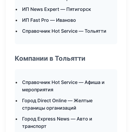
ИП News Expert — Пятигорск
ИП Fast Pro — Иваново
Справочник Hot Service — Тольятти
Компании в Тольятти
Справочник Hot Service — Афиша и
мероприятия
Город Direct Online — Желтые
страницы организаций
Город Express News — Авто и
транспорт