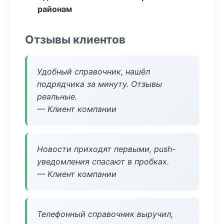
районам
Отзывы клиентов
Удобный справочник, нашёл
подрядчика за минуту. Отзывы
реальные.
— Клиент компании
Новости приходят первыми, push-
уведомления спасают в пробках.
— Клиент компании
Телефонный справочник выручил,