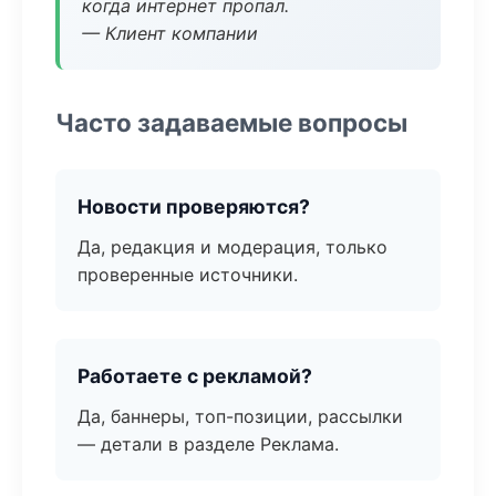
когда интернет пропал.
— Клиент компании
Часто задаваемые вопросы
Новости проверяются?
Да, редакция и модерация, только
проверенные источники.
Работаете с рекламой?
Да, баннеры, топ-позиции, рассылки
— детали в разделе Реклама.