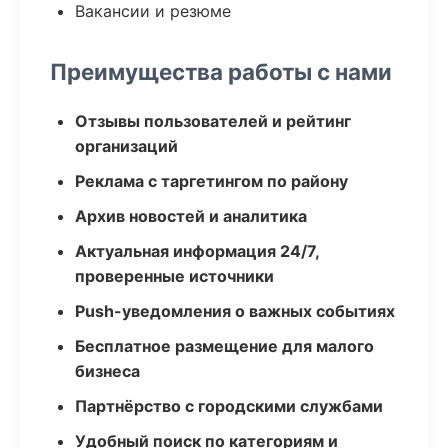
Вакансии и резюме
Преимущества работы с нами
Отзывы пользователей и рейтинг
организаций
Реклама с таргетингом по району
Архив новостей и аналитика
Актуальная информация 24/7,
проверенные источники
Push-уведомления о важных событиях
Бесплатное размещение для малого
бизнеса
Партнёрство с городскими службами
Удобный поиск по категориям и