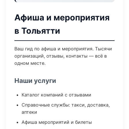
Афиша и мероприятия
в Тольятти
Ваш гид по афиша и мероприятия. Тысячи
организаций, отзывы, контакты — всё в
одном месте.
Наши услуги
Каталог компаний с отзывами
Справочные службы: такси, доставка,
аптеки
Афиша мероприятий и билеты