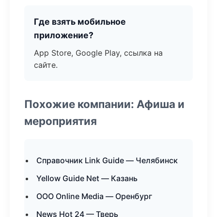
Где взять мобильное
приложение?
App Store, Google Play, ссылка на
сайте.
Похожие компании: Афиша и
мероприятия
Справочник Link Guide — Челябинск
Yellow Guide Net — Казань
ООО Online Media — Оренбург
News Hot 24 — Тверь