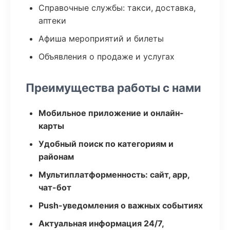
Справочные службы: такси, доставка,
аптеки
Афиша мероприятий и билеты
Объявления о продаже и услугах
Преимущества работы с нами
Мобильное приложение и онлайн-
карты
Удобный поиск по категориям и
районам
Мультиплатформенность: сайт, app,
чат-бот
Push-уведомления о важных событиях
Актуальная информация 24/7,