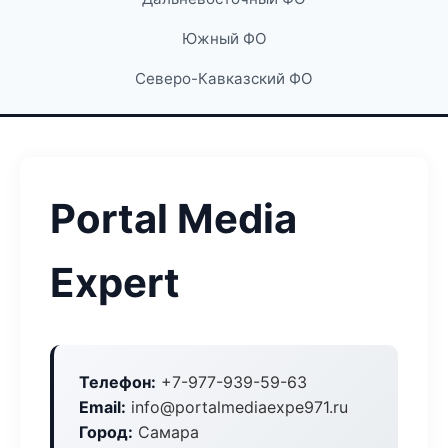
Южный ФО
Северо-Кавказский ФО
Portal Media
Expert
Телефон:
+7-977-939-59-63
Email:
info@portalmediaexpe971.ru
Город:
Самара