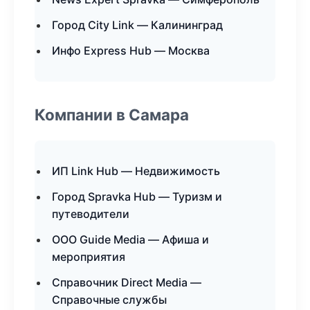
Город City Link — Калининград
Инфо Express Hub — Москва
Компании в Самара
ИП Link Hub — Недвижимость
Город Spravka Hub — Туризм и
путеводители
ООО Guide Media — Афиша и
мероприятия
Справочник Direct Media —
Справочные службы