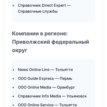
Справочник Direct Expert —
Справочные службы
Компании в регионе:
Приволжский федеральный
округ
News Online Line — Тольятти
ООО Guide Express — Пермь
ООО Online Media — Оренбург
Справочник Info Media — Ульяновск
ООО Online Service — Тольятти