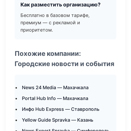
Как разместить организацию?
Бесплатно в базовом тарифе,
премиум — с рекламой и
приоритетом.
Похожие компании:
Городские новости и события
News 24 Media — Махачкала
Portal Hub Info — Махачкала
Инфо Hub Express — Ставрополь
Yellow Guide Spravka — Казань
News Expert Spravka — Симферополь