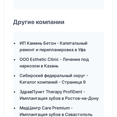
Другие компании
ИП Камень Бетон - Капитальный
ремонт и перепланировка в Уфа
ООО Esthetic Clinic - Лечение под
наркозом в Казань
Сибирский федеральный округ -
Каталог компаний - Страница 9
ЗдравПункт Therapy ProfiDent -
Имплантация зубов в Ростов-на-Дону
МедЦентр Care Premium -
Имплантация зубов в Севастополь