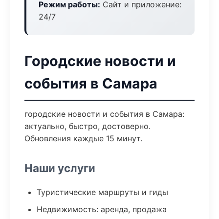
Режим работы:
Сайт и приложение:
24/7
Городские новости и
события в Самара
городские новости и события в Самара:
актуально, быстро, достоверно.
Обновления каждые 15 минут.
Наши услуги
Туристические маршруты и гиды
Недвижимость: аренда, продажа