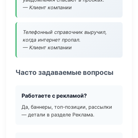
— Клиент компании
Телефонный справочник выручил,
когда интернет пропал.
— Клиент компании
Часто задаваемые вопросы
Работаете с рекламой?
Да, баннеры, топ-позиции, рассылки
— детали в разделе Реклама.