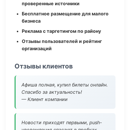
проверенные источники
Бесплатное размещение для малого
бизнеса
Реклама с таргетингом по району
Отзывы пользователей и рейтинг
организаций
Отзывы клиентов
Афиша полная, купил билеты онлайн.
Спасибо за актуальность!
— Клиент компании
Новости приходят первыми, push-
уведомления спасают в пробках.