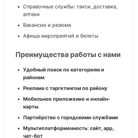
Справочные службы: такси, доставка,
аптеки
Вакансии и резюме
Афиша мероприятий и билеты
Преимущества работы с нами
Удобный поиск по категориям и
районам
Реклама с таргетингом по району
Мобильное приложение и онлайн-
карты
Партнёрство с городскими службами
Мультиплатформенность: сайт, app,
чат-бот