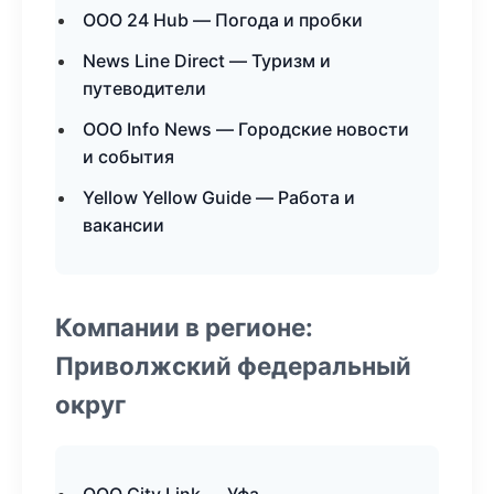
ООО 24 Hub — Погода и пробки
News Line Direct — Туризм и
путеводители
ООО Info News — Городские новости
и события
Yellow Yellow Guide — Работа и
вакансии
Компании в регионе:
Приволжский федеральный
округ