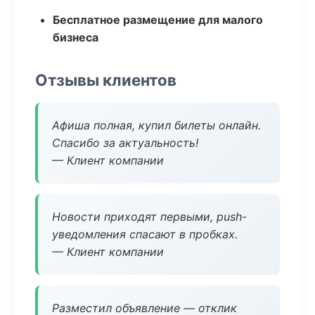
Бесплатное размещение для малого
бизнеса
Отзывы клиентов
Афиша полная, купил билеты онлайн.
Спасибо за актуальность!
— Клиент компании
Новости приходят первыми, push-
уведомления спасают в пробках.
— Клиент компании
Разместил объявление — отклик