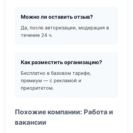
Можно ли оставить отзыв?
Да, после авторизации, модерация в
течение 24 ч.
Как разместить организацию?
Бесплатно в базовом тарифе,
премиум — с рекламой и
приоритетом.
Похожие компании: Работа и
вакансии