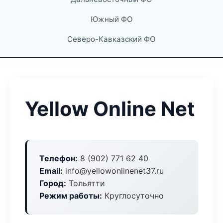
Южный ФО
Северо-Кавказский ФО
Yellow Online Net
Телефон:
8 (902) 771 62 40
Email:
info@yellowonlinenet37.ru
Город:
Тольятти
Режим работы:
Круглосуточно