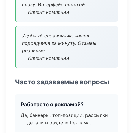
сразу. Интерфейс простой.
— Клиент компании
Удобный справочник, нашёл
подрядчика за минуту. Отзывы
реальные.
— Клиент компании
Часто задаваемые вопросы
Работаете с рекламой?
Да, баннеры, топ-позиции, рассылки
— детали в разделе Реклама.