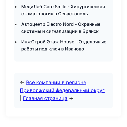
МедиЛаб Care Smile - Хирургическая
стоматология в Севастополь
Автоцентр Electro Nord - Охранные
системы и сигнализации в Брянск
ИнжСтрой Этаж House - Отделочные
работы под ключ в Иваново
←
Все компании в регионе
Приволжский федеральный округ
|
Главная страница
→