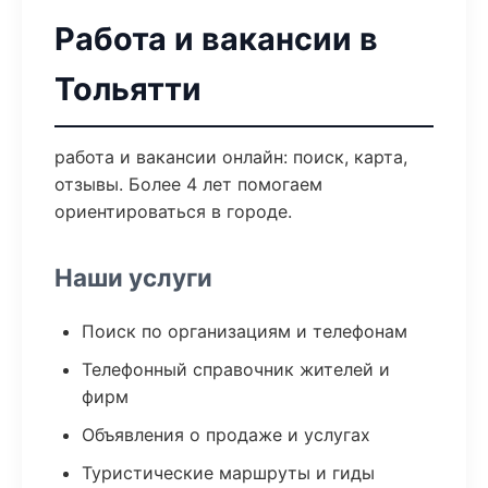
Работа и вакансии в
Тольятти
работа и вакансии онлайн: поиск, карта,
отзывы. Более 4 лет помогаем
ориентироваться в городе.
Наши услуги
Поиск по организациям и телефонам
Телефонный справочник жителей и
фирм
Объявления о продаже и услугах
Туристические маршруты и гиды