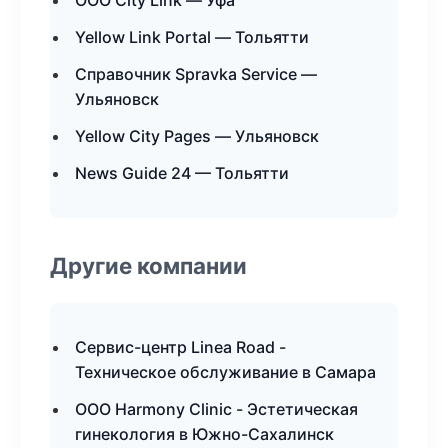
ООО City Link — Уфа
Yellow Link Portal — Тольятти
Справочник Spravka Service —
Ульяновск
Yellow City Pages — Ульяновск
News Guide 24 — Тольятти
Другие компании
Сервис-центр Linea Road -
Техническое обслуживание в Самара
ООО Harmony Clinic - Эстетическая
гинекология в Южно-Сахалинск