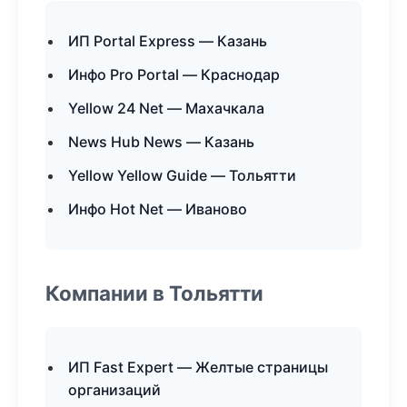
ИП Portal Express — Казань
Инфо Pro Portal — Краснодар
Yellow 24 Net — Махачкала
News Hub News — Казань
Yellow Yellow Guide — Тольятти
Инфо Hot Net — Иваново
Компании в Тольятти
ИП Fast Expert — Желтые страницы
организаций