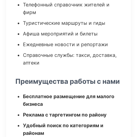
Телефонный справочник жителей и
фирм
Туристические маршруты и гиды
Афиша мероприятий и билеты
Ежедневные новости и репортажи
Справочные службы: такси, доставка,
аптеки
Преимущества работы с нами
Бесплатное размещение для малого
бизнеса
Реклама с таргетингом по району
Удобный поиск по категориям и
районам