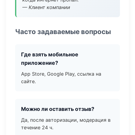
— Клиент компании
Часто задаваемые вопросы
Где взять мобильное
приложение?
App Store, Google Play, ссылка на
сайте.
Можно ли оставить отзыв?
Да, после авторизации, модерация в
течение 24 ч.