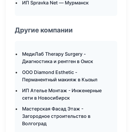
ИП Spravka Net — Мурманск
Другие компании
МедиЛаб Therapy Surgery -
Диагностика и рентген в Омск
ООО Diamond Esthetic -
Перманентный макияж в Кызыл
ИП Ателье Монтаж - Инженерные
сети в Новосибирск
Мастерская Фасад Этаж -
Загородное строительство в
Волгоград