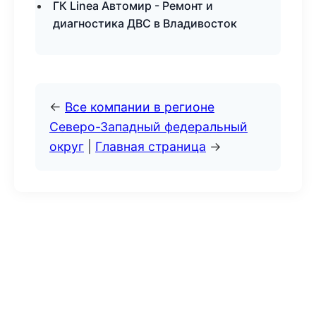
ГК Linea Автомир - Ремонт и
диагностика ДВС в Владивосток
←
Все компании в регионе
Северо-Западный федеральный
округ
|
Главная страница
→