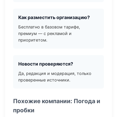
Как разместить организацию?
Бесплатно в базовом тарифе,
премиум — с рекламой и
приоритетом.
Новости проверяются?
Да, редакция и модерация, только
проверенные источники.
Похожие компании: Погода и
пробки