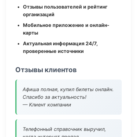
Отзывы пользователей и рейтинг
организаций
Мобильное приложение и онлайн-
карты
Актуальная информация 24/7,
проверенные источники
Отзывы клиентов
Афиша полная, купил билеты онлайн.
Спасибо за актуальность!
— Клиент компании
Телефонный справочник выручил,
когда интернет пропал.