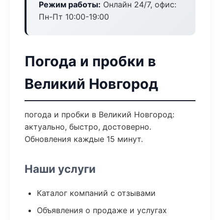
Режим работы:
Онлайн 24/7, офис:
Пн-Пт 10:00-19:00
Погода и пробки в
Великий Новгород
погода и пробки в Великий Новгород:
актуально, быстро, достоверно.
Обновления каждые 15 минут.
Наши услуги
Каталог компаний с отзывами
Объявления о продаже и услугах