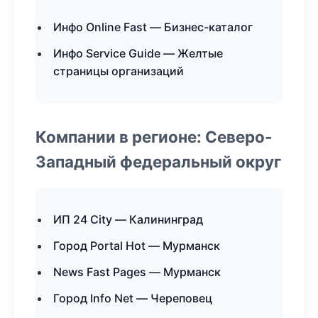
Инфо Online Fast — Бизнес-каталог
Инфо Service Guide — Желтые
страницы организаций
Компании в регионе: Северо-
Западный федеральный округ
ИП 24 City — Калининград
Город Portal Hot — Мурманск
News Fast Pages — Мурманск
Город Info Net — Череповец