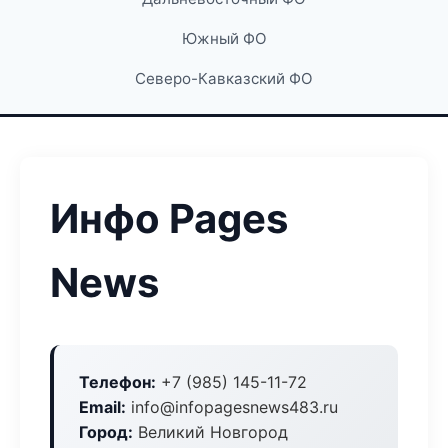
Южный ФО
Северо-Кавказский ФО
Инфо Pages
News
Телефон:
+7 (985) 145-11-72
Email:
info@infopagesnews483.ru
Город:
Великий Новгород