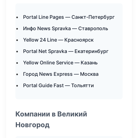
Portal Line Pages — Санкт-Петербург
Инфо News Spravka — Ставрополь
Yellow 24 Line — Красноярск
Portal Net Spravka — Екатеринбург
Yellow Online Service — Казань
Город News Express — Москва
Portal Guide Fast — Тольятти
Компании в Великий
Новгород