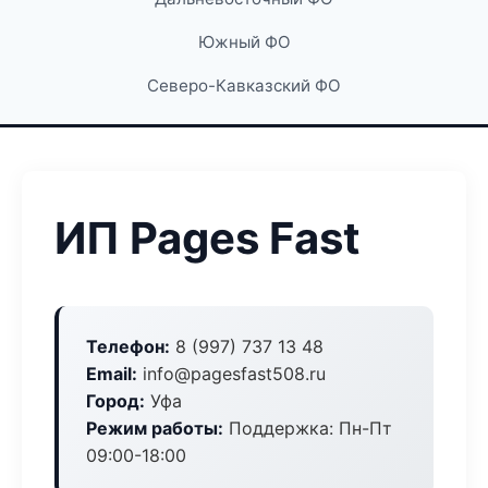
Южный ФО
Северо-Кавказский ФО
ИП Pages Fast
Телефон:
8 (997) 737 13 48
Email:
info@pagesfast508.ru
Город:
Уфа
Режим работы:
Поддержка: Пн-Пт
09:00-18:00