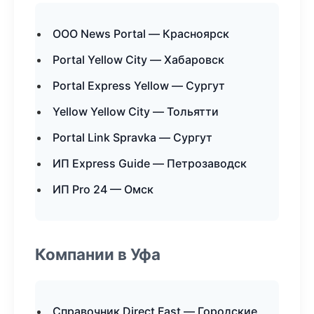
ООО News Portal — Красноярск
Portal Yellow City — Хабаровск
Portal Express Yellow — Сургут
Yellow Yellow City — Тольятти
Portal Link Spravka — Сургут
ИП Express Guide — Петрозаводск
ИП Pro 24 — Омск
Компании в Уфа
Справочник Direct Fast — Городские