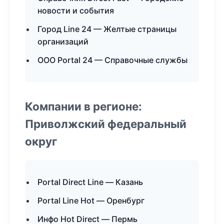
новости и события
Город Line 24 — Желтые страницы
организаций
ООО Portal 24 — Справочные службы
Компании в регионе:
Приволжский федеральный
округ
Portal Direct Line — Казань
Portal Line Hot — Оренбург
Инфо Hot Direct — Пермь