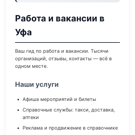
Работа и вакансии в
Уфа
Ваш гид по работа и вакансии. Тысячи
организаций, отзывы, контакты — всё в
одном месте.
Наши услуги
Афиша мероприятий и билеты
Справочные службы: такси, доставка,
аптеки
Реклама и продвижение в справочнике