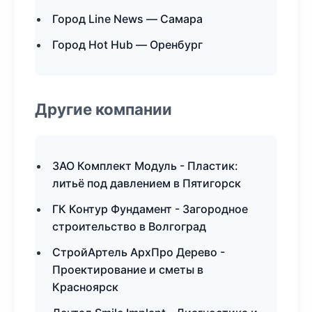
Город Line News — Самара
Город Hot Hub — Оренбург
Другие компании
ЗАО Комплект Модуль - Пластик:
литьё под давлением в Пятигорск
ГК Контур Фундамент - Загородное
строительство в Волгоград
СтройАртель АрхПро Дерево -
Проектирование и сметы в
Красноярск