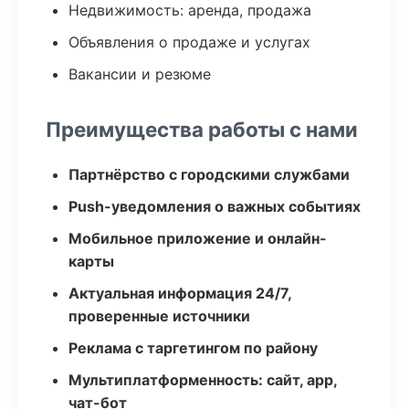
Недвижимость: аренда, продажа
Объявления о продаже и услугах
Вакансии и резюме
Преимущества работы с нами
Партнёрство с городскими службами
Push-уведомления о важных событиях
Мобильное приложение и онлайн-
карты
Актуальная информация 24/7,
проверенные источники
Реклама с таргетингом по району
Мультиплатформенность: сайт, app,
чат-бот