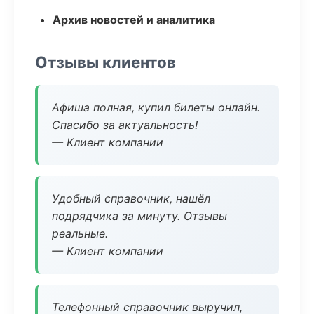
Архив новостей и аналитика
Отзывы клиентов
Афиша полная, купил билеты онлайн.
Спасибо за актуальность!
— Клиент компании
Удобный справочник, нашёл
подрядчика за минуту. Отзывы
реальные.
— Клиент компании
Телефонный справочник выручил,