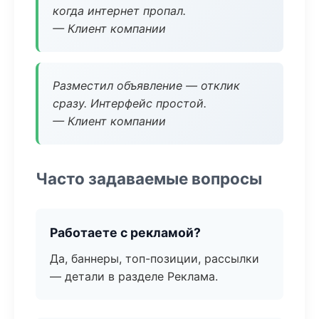
когда интернет пропал.
— Клиент компании
Разместил объявление — отклик
сразу. Интерфейс простой.
— Клиент компании
Часто задаваемые вопросы
Работаете с рекламой?
Да, баннеры, топ-позиции, рассылки
— детали в разделе Реклама.