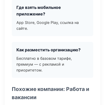
Где взять мобильное
приложение?
App Store, Google Play, ссылка на
сайте.
Как разместить организацию?
Бесплатно в базовом тарифе,
премиум — с рекламой и
приоритетом.
Похожие компании: Работа и
вакансии