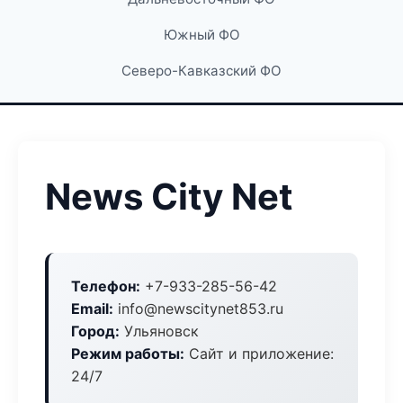
Южный ФО
Северо-Кавказский ФО
News City Net
Телефон:
+7-933-285-56-42
Email:
info@newscitynet853.ru
Город:
Ульяновск
Режим работы:
Сайт и приложение:
24/7