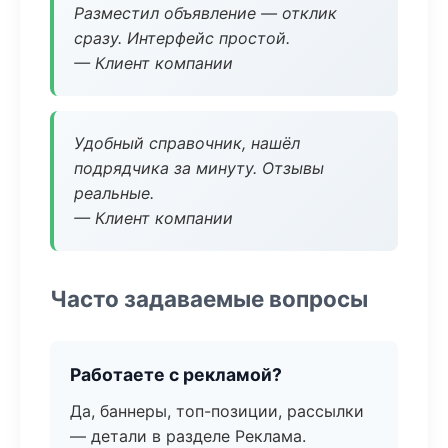
Разместил объявление — отклик
сразу. Интерфейс простой.
— Клиент компании
Удобный справочник, нашёл
подрядчика за минуту. Отзывы
реальные.
— Клиент компании
Часто задаваемые вопросы
Работаете с рекламой?
Да, баннеры, топ-позиции, рассылки
— детали в разделе Реклама.