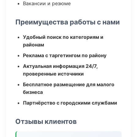
Вакансии и резюме
Преимущества работы с нами
Удобный поиск по категориям и
районам
Реклама с таргетингом по району
Актуальная информация 24/7,
проверенные источники
Бесплатное размещение для малого
бизнеса
Партнёрство с городскими службами
Отзывы клиентов