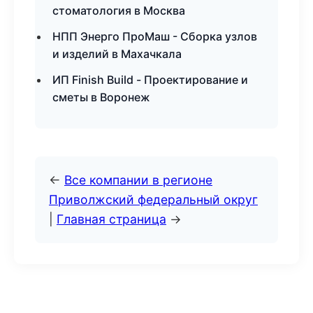
стоматология в Москва
НПП Энерго ПроМаш - Сборка узлов
и изделий в Махачкала
ИП Finish Build - Проектирование и
сметы в Воронеж
←
Все компании в регионе
Приволжский федеральный округ
|
Главная страница
→