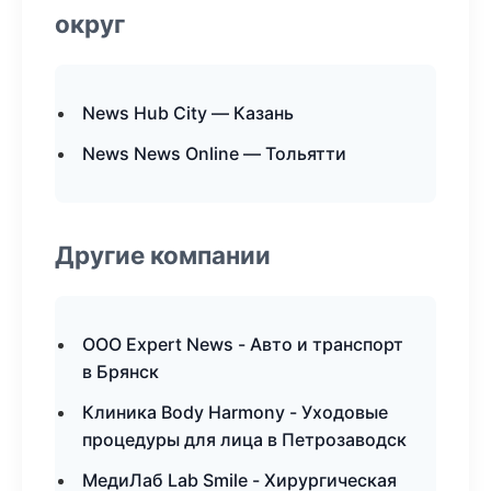
округ
News Hub City — Казань
News News Online — Тольятти
Другие компании
ООО Expert News - Авто и транспорт
в Брянск
Клиника Body Harmony - Уходовые
процедуры для лица в Петрозаводск
МедиЛаб Lab Smile - Хирургическая