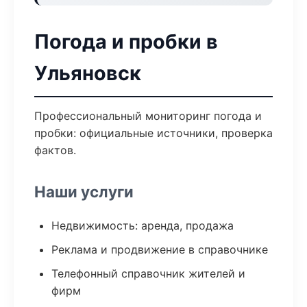
Погода и пробки в
Ульяновск
Профессиональный мониторинг погода и
пробки: официальные источники, проверка
фактов.
Наши услуги
Недвижимость: аренда, продажа
Реклама и продвижение в справочнике
Телефонный справочник жителей и
фирм