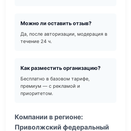
Можно ли оставить отзыв?
Да, после авторизации, модерация в
течение 24 ч.
Как разместить организацию?
Бесплатно в базовом тарифе,
премиум — с рекламой и
приоритетом.
Компании в регионе:
Приволжский федеральный