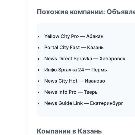
Похожие компании: Объявле
Yellow City Pro — Абакан
Portal City Fast — Казань
News Direct Spravka — Хабаровск
Инфо Spravka 24 — Пермь
News City Hot — Иваново
News Info Pro — Тверь
News Guide Link — Екатеринбург
Компании в Казань