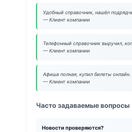
Удобный справочник, нашёл подрядчи
— Клиент компании
Телефонный справочник выручил, ког
— Клиент компании
Афиша полная, купил билеты онлайн.
— Клиент компании
Часто задаваемые вопросы
Новости проверяются?