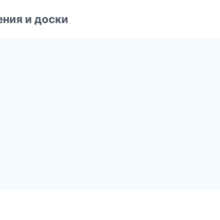
ния и доски