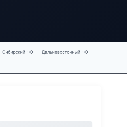
Сибирский ФО
Дальневосточный ФО