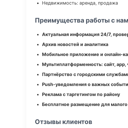
Недвижимость: аренда, продажа
Преимущества работы с на
Актуальная информация 24/7, пров
Архив новостей и аналитика
Мобильное приложение и онлайн-к
Мультиплатформенность: сайт, app, 
Партнёрство с городскими службам
Push-уведомления о важных событ
Реклама с таргетингом по району
Бесплатное размещение для малого
Отзывы клиентов