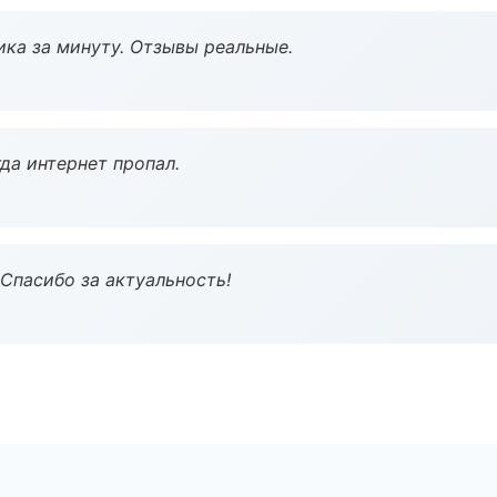
ка за минуту. Отзывы реальные.
да интернет пропал.
 Спасибо за актуальность!