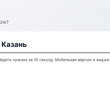
24/7
 Казань
айдите нужное за 10 секунд. Мобильная версия и видже