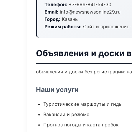
Телефон:
+7-996-841-54-30
Email:
info@newsnewsonline29.ru
Город:
Казань
Режим работы:
Сайт и приложение: 
Объявления и доски в
объявления и доски без регистрации: н
Наши услуги
Туристические маршруты и гиды
Вакансии и резюме
Прогноз погоды и карта пробок