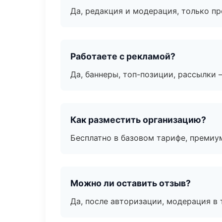
Да, редакция и модерация, только п
Работаете с рекламой?
Да, баннеры, топ-позиции, рассылки 
Как разместить организацию?
Бесплатно в базовом тарифе, премиу
Можно ли оставить отзыв?
Да, после авторизации, модерация в 