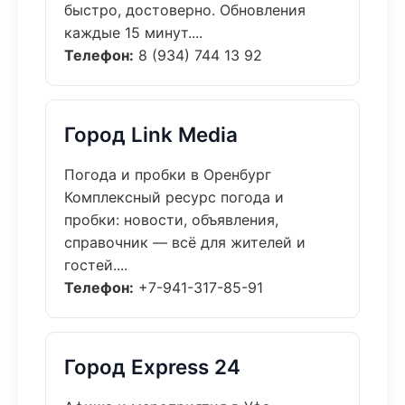
быстро, достоверно. Обновления
каждые 15 минут....
Телефон:
8 (934) 744 13 92
Город Link Media
Погода и пробки в Оренбург
Комплексный ресурс погода и
пробки: новости, объявления,
справочник — всё для жителей и
гостей....
Телефон:
+7-941-317-85-91
Город Express 24