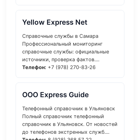
Yellow Express Net
Справочные службы в Самара
Профессиональный мониторинг
справочные службы: официальные
источники, проверка фактов....
Телефон:
+7 (978) 270-83-26
ООО Express Guide
Телефонный справочник в Ульяновск
Полный справочник телефонный
справочник в Ульяновск. От новостей
до телефонов экстренных служб....
Телефон:
8 (928) 368 57 22