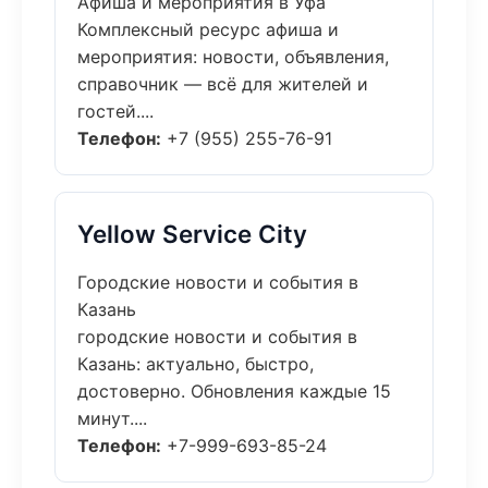
Афиша и мероприятия в Уфа
Комплексный ресурс афиша и
мероприятия: новости, объявления,
справочник — всё для жителей и
гостей....
Телефон:
+7 (955) 255-76-91
Yellow Service City
Городские новости и события в
Казань
городские новости и события в
Казань: актуально, быстро,
достоверно. Обновления каждые 15
минут....
Телефон:
+7-999-693-85-24