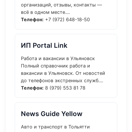
организаций, отзывы, контакты —
всё в одном месте....
Телефон:
+7 (972) 648-18-50
ИП Portal Link
Работа и вакансии в Ульяновск
Полный справочник работа и
вакансии в Ульяновск. От новостей
до телефонов экстренных служб....
Телефон:
8 (979) 553 81 78
News Guide Yellow
Авто и транспорт в Тольятти