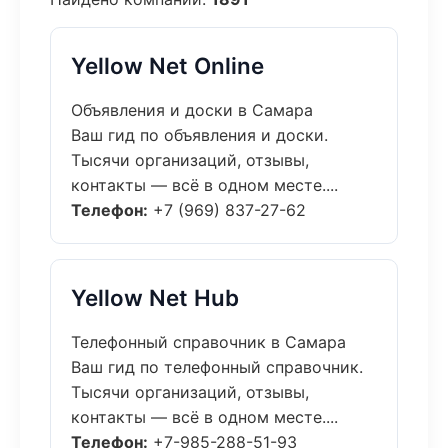
Yellow Net Online
Объявления и доски в Самара
Ваш гид по объявления и доски.
Тысячи организаций, отзывы,
контакты — всё в одном месте....
Телефон:
+7 (969) 837-27-62
Yellow Net Hub
Телефонный справочник в Самара
Ваш гид по телефонный справочник.
Тысячи организаций, отзывы,
контакты — всё в одном месте....
Телефон:
+7-985-288-51-93