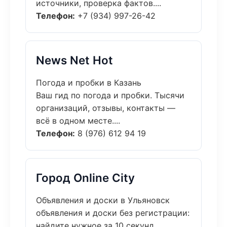
источники, проверка фактов....
Телефон:
+7 (934) 997-26-42
News Net Hot
Погода и пробки в Казань
Ваш гид по погода и пробки. Тысячи
организаций, отзывы, контакты —
всё в одном месте....
Телефон:
8 (976) 612 94 19
Город Online City
Объявления и доски в Ульяновск
объявления и доски без регистрации:
найдите нужное за 10 секунд.