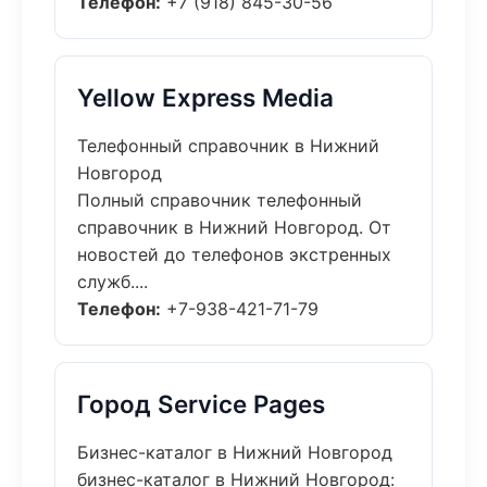
Телефон:
+7 (918) 845-30-56
Yellow Express Media
Телефонный справочник в Нижний
Новгород
Полный справочник телефонный
справочник в Нижний Новгород. От
новостей до телефонов экстренных
служб....
Телефон:
+7-938-421-71-79
Город Service Pages
Бизнес-каталог в Нижний Новгород
бизнес-каталог в Нижний Новгород: