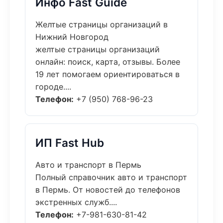
Инфо Fast Guide
Желтые страницы организаций в
Нижний Новгород
желтые страницы организаций
онлайн: поиск, карта, отзывы. Более
19 лет помогаем ориентироваться в
городе....
Телефон:
+7 (950) 768-96-23
ИП Fast Hub
Авто и транспорт в Пермь
Полный справочник авто и транспорт
в Пермь. От новостей до телефонов
экстренных служб....
Телефон:
+7-981-630-81-42