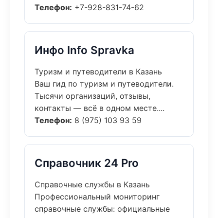
Телефон:
+7-928-831-74-62
Инфо Info Spravka
Туризм и путеводители в Казань
Ваш гид по туризм и путеводители.
Тысячи организаций, отзывы,
контакты — всё в одном месте....
Телефон:
8 (975) 103 93 59
Справочник 24 Pro
Справочные службы в Казань
Профессиональный мониторинг
справочные службы: официальные