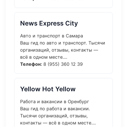
News Express City
Авто и транспорт в Самара
Ваш гид по авто и транспорт. Тысячи
организаций, отзывы, контакты —
всё в одном месте....
Телефон:
8 (955) 360 12 39
Yellow Hot Yellow
Работа и вакансии в Оренбург
Ваш гид по работа и вакансии.
Тысячи организаций, отзывы,
контакты — всё в одном месте....