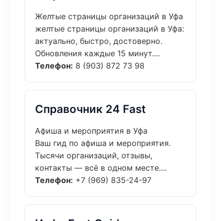
Желтые страницы организаций в Уфа
желтые страницы организаций в Уфа:
актуально, быстро, достоверно.
Обновления каждые 15 минут....
Телефон:
8 (903) 872 73 98
Справочник 24 Fast
Афиша и мероприятия в Уфа
Ваш гид по афиша и мероприятия.
Тысячи организаций, отзывы,
контакты — всё в одном месте....
Телефон:
+7 (969) 835-24-97