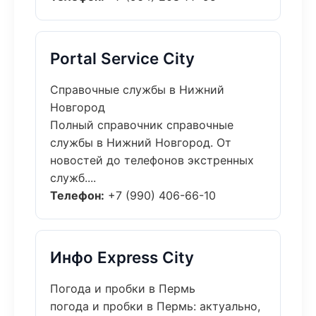
Portal Service City
Справочные службы в Нижний
Новгород
Полный справочник справочные
службы в Нижний Новгород. От
новостей до телефонов экстренных
служб....
Телефон:
+7 (990) 406-66-10
Инфо Express City
Погода и пробки в Пермь
погода и пробки в Пермь: актуально,