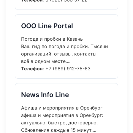
ООО Line Portal
Погода и пробки в Казань
Ваш гид по погода и пробки. Тысячи
организаций, отзывы, контакты —
всё в одном месте....
Телефон:
+7 (989) 912-75-63
News Info Line
Афиша и мероприятия в Оренбург
афиша и мероприятия в Оренбург:
актуально, быстро, достоверно.
Обновления каждые 15 минут....