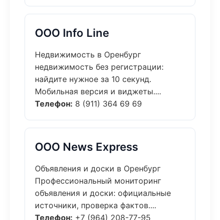
ООО Info Line
Недвижимость в Оренбург
недвижимость без регистрации:
найдите нужное за 10 секунд.
Мобильная версия и виджеты....
Телефон:
8 (911) 364 69 69
ООО News Express
Объявления и доски в Оренбург
Профессиональный мониторинг
объявления и доски: официальные
источники, проверка фактов....
Телефон:
+7 (964) 208-77-95