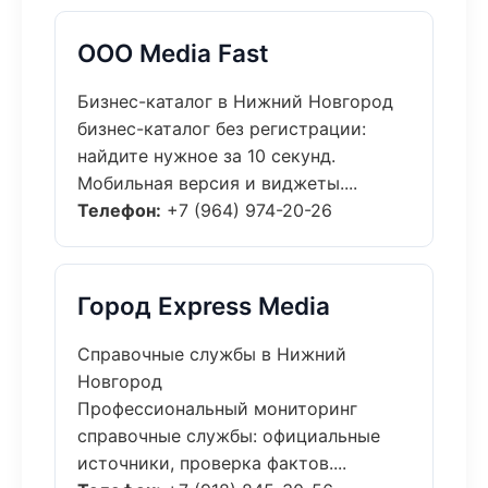
ООО Media Fast
Бизнес-каталог в Нижний Новгород
бизнес-каталог без регистрации:
найдите нужное за 10 секунд.
Мобильная версия и виджеты....
Телефон:
+7 (964) 974-20-26
Город Express Media
Справочные службы в Нижний
Новгород
Профессиональный мониторинг
справочные службы: официальные
источники, проверка фактов....