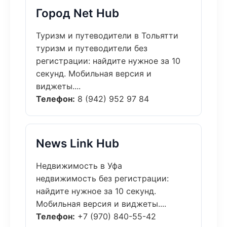
Город Net Hub
Туризм и путеводители в Тольятти
туризм и путеводители без
регистрации: найдите нужное за 10
секунд. Мобильная версия и
виджеты....
Телефон:
8 (942) 952 97 84
News Link Hub
Недвижимость в Уфа
недвижимость без регистрации:
найдите нужное за 10 секунд.
Мобильная версия и виджеты....
Телефон:
+7 (970) 840-55-42