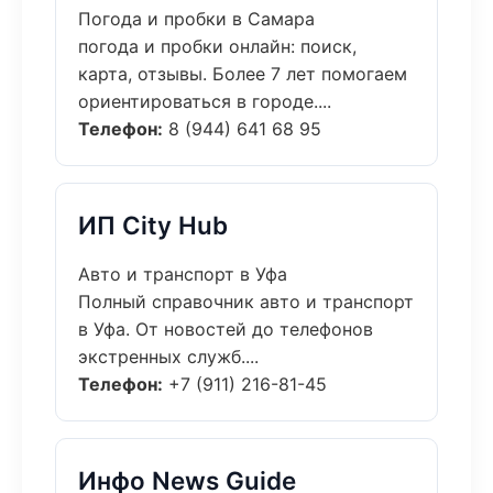
Погода и пробки в Самара
погода и пробки онлайн: поиск,
карта, отзывы. Более 7 лет помогаем
ориентироваться в городе....
Телефон:
8 (944) 641 68 95
ИП City Hub
Авто и транспорт в Уфа
Полный справочник авто и транспорт
в Уфа. От новостей до телефонов
экстренных служб....
Телефон:
+7 (911) 216-81-45
Инфо News Guide