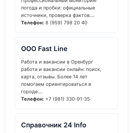
Профессиональный мониторинг
погода и пробки: официальные
источники, проверка фактов....
Телефон:
8 (959) 798 20 40
ООО Fast Line
Работа и вакансии в Оренбург
работа и вакансии онлайн: поиск,
карта, отзывы. Более 14 лет
помогаем ориентироваться в
городе....
Телефон:
+7 (981) 330-91-35
Справочник 24 Info