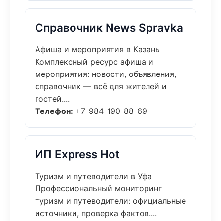
Справочник News Spravka
Афиша и мероприятия в Казань
Комплексный ресурс афиша и
мероприятия: новости, объявления,
справочник — всё для жителей и
гостей....
Телефон:
+7-984-190-88-69
ИП Express Hot
Туризм и путеводители в Уфа
Профессиональный мониторинг
туризм и путеводители: официальные
источники, проверка фактов....