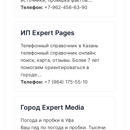
источники, проверка фактов....
Телефон:
+7-962-456-63-90
ИП Expert Pages
Телефонный справочник в Казань
телефонный справочник онлайн:
поиск, карта, отзывы. Более 7 лет
помогаем ориентироваться в
городе....
Телефон:
+7 (964) 175-55-10
Город Expert Media
Погода и пробки в Уфа
Ваш гид по погода и пробки. Тысячи