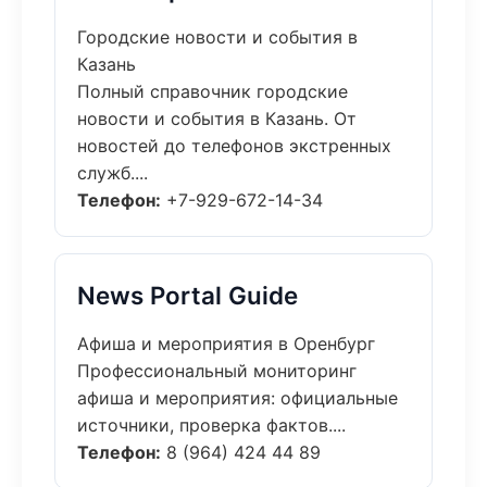
Городские новости и события в
Казань
Полный справочник городские
новости и события в Казань. От
новостей до телефонов экстренных
служб....
Телефон:
+7-929-672-14-34
News Portal Guide
Афиша и мероприятия в Оренбург
Профессиональный мониторинг
афиша и мероприятия: официальные
источники, проверка фактов....
Телефон:
8 (964) 424 44 89