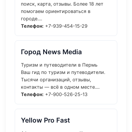
поиск, карта, отзывы. Более 18 лет
помогаем ориентироваться в
городе....
Телефон:
+7-939-454-15-29
Город News Media
Туризм и путеводители в Пермь
Ваш гид по туризм и путеводители.
Тысячи организаций, отзывы,
контакты — всё в одном месте....
Телефон:
+7-900-526-25-13
Yellow Pro Fast