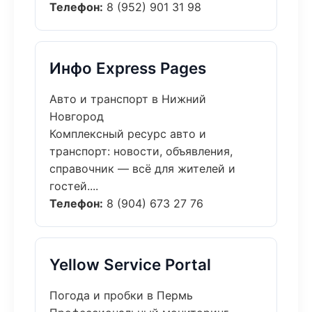
Телефон:
8 (952) 901 31 98
Инфо Express Pages
Авто и транспорт в Нижний
Новгород
Комплексный ресурс авто и
транспорт: новости, объявления,
справочник — всё для жителей и
гостей....
Телефон:
8 (904) 673 27 76
Yellow Service Portal
Погода и пробки в Пермь