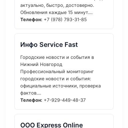
актуально, быстро, достоверно.
Обновления каждые 15 минут....
Телефон:
+7 (978) 793-31-85
Инфо Service Fast
Городские новости и события в
Нижний Новгород
Профессиональный мониторинг
городские новости и события:
официальные источники, проверка
фактов....
Телефон:
+7-929-449-48-37
ООО Express Online