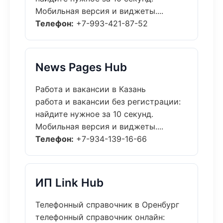
Мобильная версия и виджеты....
Телефон:
+7-993-421-87-52
News Pages Hub
Работа и вакансии в Казань
работа и вакансии без регистрации:
найдите нужное за 10 секунд.
Мобильная версия и виджеты....
Телефон:
+7-934-139-16-66
ИП Link Hub
Телефонный справочник в Оренбург
телефонный справочник онлайн: