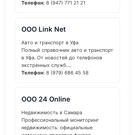
Телефон:
8 (947) 771 21 21
ООО Link Net
Авто и транспорт в Уфа
Полный справочник авто и транспорт
в Уфа. От новостей до телефонов
экстренных служб....
Телефон:
8 (979) 686 45 58
ООО 24 Online
Недвижимость в Самара
Профессиональный мониторинг
недвижимость: официальные