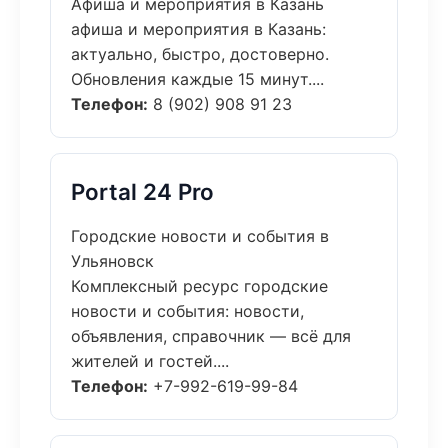
Афиша и мероприятия в Казань
афиша и мероприятия в Казань:
актуально, быстро, достоверно.
Обновления каждые 15 минут....
Телефон:
8 (902) 908 91 23
Portal 24 Pro
Городские новости и события в
Ульяновск
Комплексный ресурс городские
новости и события: новости,
объявления, справочник — всё для
жителей и гостей....
Телефон:
+7-992-619-99-84