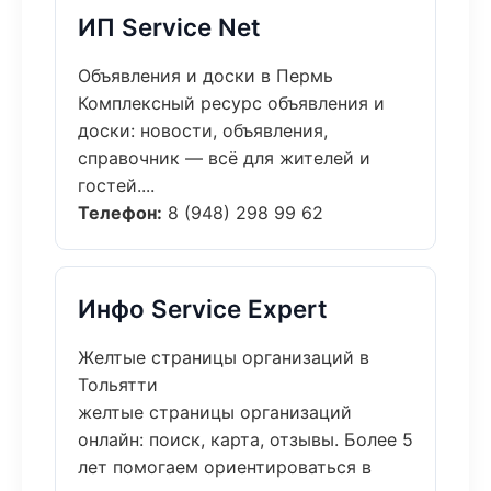
ИП Service Net
Объявления и доски в Пермь
Комплексный ресурс объявления и
доски: новости, объявления,
справочник — всё для жителей и
гостей....
Телефон:
8 (948) 298 99 62
Инфо Service Expert
Желтые страницы организаций в
Тольятти
желтые страницы организаций
онлайн: поиск, карта, отзывы. Более 5
лет помогаем ориентироваться в