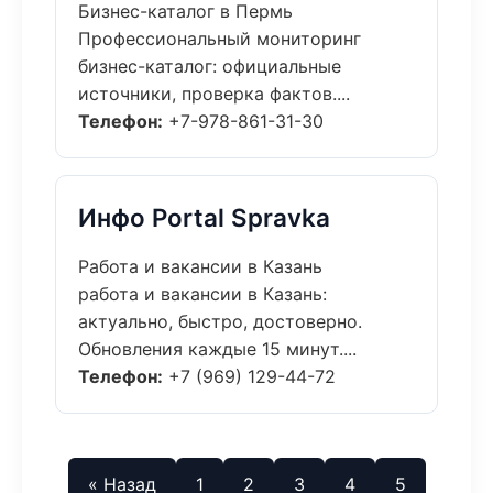
Бизнес-каталог в Пермь
Профессиональный мониторинг
бизнес-каталог: официальные
источники, проверка фактов....
Телефон:
+7-978-861-31-30
Инфо Portal Spravka
Работа и вакансии в Казань
работа и вакансии в Казань:
актуально, быстро, достоверно.
Обновления каждые 15 минут....
Телефон:
+7 (969) 129-44-72
« Назад
1
2
3
4
5