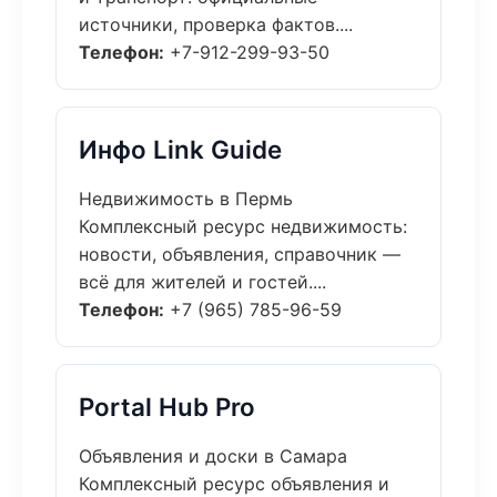
источники, проверка фактов....
Телефон:
+7-912-299-93-50
Инфо Link Guide
Недвижимость в Пермь
Комплексный ресурс недвижимость:
новости, объявления, справочник —
всё для жителей и гостей....
Телефон:
+7 (965) 785-96-59
Portal Hub Pro
Объявления и доски в Самара
Комплексный ресурс объявления и