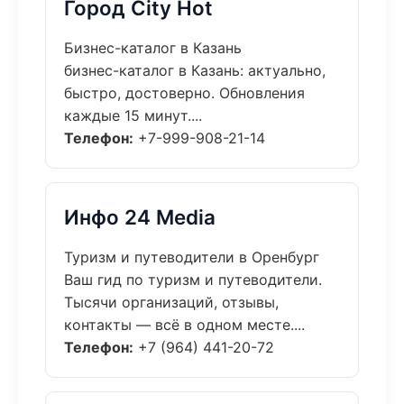
Город City Hot
Бизнес-каталог в Казань
бизнес-каталог в Казань: актуально,
быстро, достоверно. Обновления
каждые 15 минут....
Телефон:
+7-999-908-21-14
Инфо 24 Media
Туризм и путеводители в Оренбург
Ваш гид по туризм и путеводители.
Тысячи организаций, отзывы,
контакты — всё в одном месте....
Телефон:
+7 (964) 441-20-72