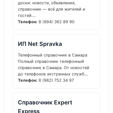
доски: новости, объявления,
справочник — всё для жителей и
гостей....
Телефон:
8 (994) 362 89 90
ИП Net Spravka
Телефонный справочник в Самара
Полный справочник телефонный
справочник в Самара. От новостей
до телефонов экстренных служб....
Телефон:
8 (982) 752 34 97
Справочник Expert
Express