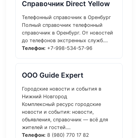
Справочник Direct Yellow
Телефонный справочник в Оренбург
Полный справочник телефонный
справочник в Оренбург. От новостей
до телефонов экстренных служб....
Телефон:
+7-998-534-57-96
ООО Guide Expert
Городские новости и события в
Нижний Новгород
Комплексный ресурс городские
новости и события: новости,
объявления, справочник — всё для
жителей и гостей....
Телефон:
8 (980) 770 17 82