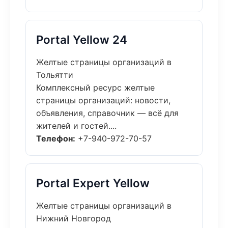
Portal Yellow 24
Желтые страницы организаций в
Тольятти
Комплексный ресурс желтые
страницы организаций: новости,
объявления, справочник — всё для
жителей и гостей....
Телефон:
+7-940-972-70-57
Portal Expert Yellow
Желтые страницы организаций в
Нижний Новгород