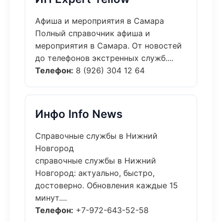
Афиша и мероприятия в Самара
Полный справочник афиша и
мероприятия в Самара. От новостей
до телефонов экстренных служб....
Телефон:
8 (926) 304 12 64
Инфо Info News
Справочные службы в Нижний
Новгород
справочные службы в Нижний
Новгород: актуально, быстро,
достоверно. Обновления каждые 15
минут....
Телефон:
+7-972-643-52-58