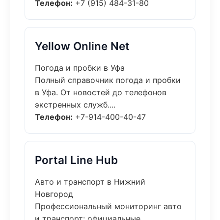
Телефон:
+7 (915) 484-31-80
Yellow Online Net
Погода и пробки в Уфа
Полный справочник погода и пробки
в Уфа. От новостей до телефонов
экстренных служб....
Телефон:
+7-914-400-40-47
Portal Line Hub
Авто и транспорт в Нижний
Новгород
Профессиональный мониторинг авто
и транспорт: официальные