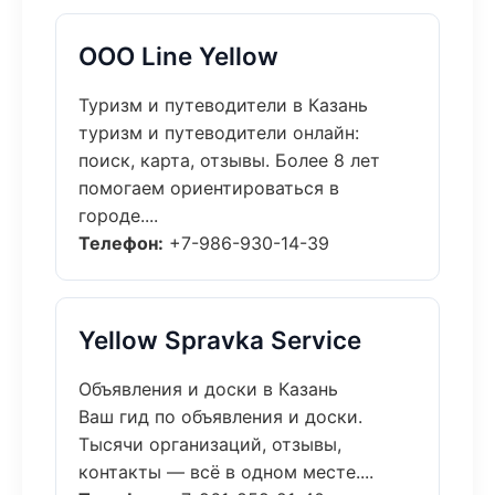
ООО Line Yellow
Туризм и путеводители в Казань
туризм и путеводители онлайн:
поиск, карта, отзывы. Более 8 лет
помогаем ориентироваться в
городе....
Телефон:
+7-986-930-14-39
Yellow Spravka Service
Объявления и доски в Казань
Ваш гид по объявления и доски.
Тысячи организаций, отзывы,
контакты — всё в одном месте....