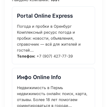
Portal Online Express
Погода и пробки в Оренбург
Комплексный ресурс погода и
пробки: новости, объявления,
справочник — всё для жителей и
гостей....
Телефон:
+7 (907) 427-77-39
Инфо Online Info
Недвижимость в Пермь
недвижимость онлайн: поиск, карта,
отзывы. Более 18 лет помогаем
ориентироваться в городе....