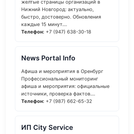
желтые страницы организаций в
Нижний Новгород: актуально,
быстро, достоверно. Обновления
каждые 15 минут....
Телефон:
+7 (947) 638-30-18
News Portal Info
Афиша и мероприятия в Оренбург
Профессиональный мониторинг
афиша и мероприятия: официальные
источники, проверка фактов....
Телефон:
+7 (987) 662-65-32
ИП City Service