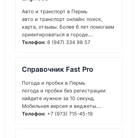
Авто и транспорт в Пермь
авто и транспорт онлайн: поиск,
карта, отзывы. Более 6 лет помогаем
ориентироваться в городе....
Телефон:
8 (947) 334 98 57
Справочник Fast Pro
Погода и пробки в Пермь
погода и пробки без регистрации:
найдите нужное за 10 секунд.
Мобильная версия и виджеты....
Телефон:
+7 (973) 715-45-19