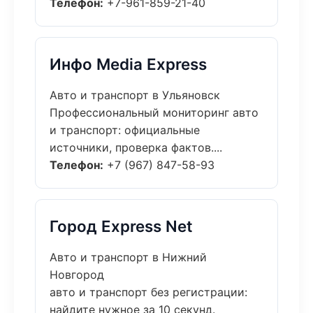
Телефон:
+7-961-859-21-40
Инфо Media Express
Авто и транспорт в Ульяновск
Профессиональный мониторинг авто
и транспорт: официальные
источники, проверка фактов....
Телефон:
+7 (967) 847-58-93
Город Express Net
Авто и транспорт в Нижний
Новгород
авто и транспорт без регистрации:
найдите нужное за 10 секунд.