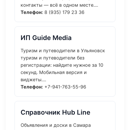
контакты — всё в одном месте....
Телефон:
8 (935) 179 23 36
ИП Guide Media
Туризм и путеводители в Ульяновск
туризм и путеводители без
регистрации: найдите нужное за 10
секунд. Мобильная версия и
виджеты....
Телефон:
+7-941-763-55-96
Справочник Hub Line
Объявления и доски в Самара