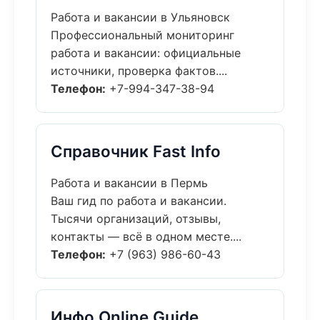
Работа и вакансии в Ульяновск
Профессиональный мониторинг
работа и вакансии: официальные
источники, проверка фактов....
Телефон:
+7-994-347-38-94
Справочник Fast Info
Работа и вакансии в Пермь
Ваш гид по работа и вакансии.
Тысячи организаций, отзывы,
контакты — всё в одном месте....
Телефон:
+7 (963) 986-60-43
Инфо Online Guide