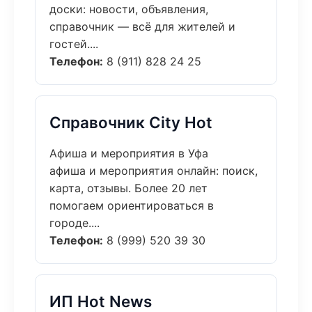
доски: новости, объявления,
справочник — всё для жителей и
гостей....
Телефон:
8 (911) 828 24 25
Справочник City Hot
Афиша и мероприятия в Уфа
афиша и мероприятия онлайн: поиск,
карта, отзывы. Более 20 лет
помогаем ориентироваться в
городе....
Телефон:
8 (999) 520 39 30
ИП Hot News