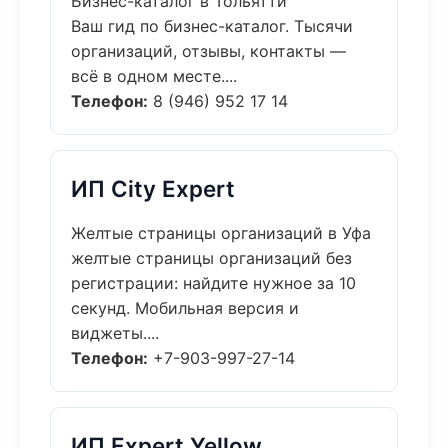
Бизнес-каталог в Тольятти
Ваш гид по бизнес-каталог. Тысячи
организаций, отзывы, контакты —
всё в одном месте....
Телефон:
8 (946) 952 17 14
ИП City Expert
Желтые страницы организаций в Уфа
желтые страницы организаций без
регистрации: найдите нужное за 10
секунд. Мобильная версия и
виджеты....
Телефон:
+7-903-997-27-14
ИП Expert Yellow