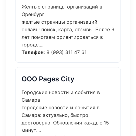
Желтые страницы организаций в
Оренбург
желтые страницы организаций
онлайн: поиск, карта, отзывы. Более 9
лет помогаем ориентироваться в
городе....
Телефон:
8 (993) 311 47 61
ООО Pages City
Городские новости и события в
Самара
городские новости и события в
Самара: актуально, быстро,
достоверно. Обновления каждые 15
минут....