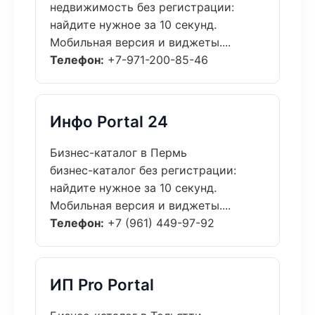
недвижимость без регистрации:
найдите нужное за 10 секунд.
Мобильная версия и виджеты....
Телефон:
+7-971-200-85-46
Инфо Portal 24
Бизнес-каталог в Пермь
бизнес-каталог без регистрации:
найдите нужное за 10 секунд.
Мобильная версия и виджеты....
Телефон:
+7 (961) 449-97-92
ИП Pro Portal