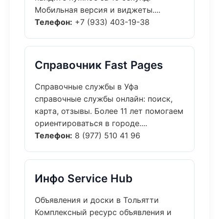
Мобильная версия и виджеты....
Телефон:
+7 (933) 403-19-38
Справочник Fast Pages
Справочные службы в Уфа
справочные службы онлайн: поиск,
карта, отзывы. Более 11 лет помогаем
ориентироваться в городе....
Телефон:
8 (977) 510 41 96
Инфо Service Hub
Объявления и доски в Тольятти
Комплексный ресурс объявления и