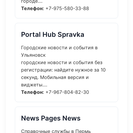
городе....
Телефон:
+7-975-580-33-88
Portal Hub Spravka
Городские новости и события в
Ульяновск
городские новости и события без
регистрации: найдите нужное за 10
секунд. Мобильная версия и
виджеты....
Телефон:
+7-967-804-82-30
News Pages News
Справочные службы в Пермь