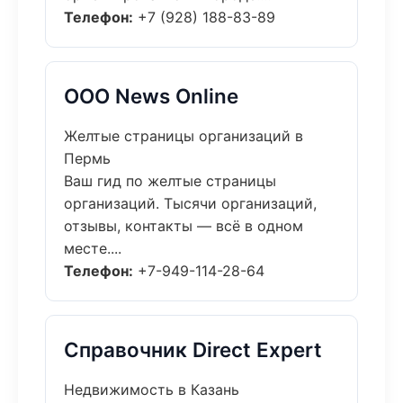
Телефон:
+7 (928) 188-83-89
ООО News Online
Желтые страницы организаций в
Пермь
Ваш гид по желтые страницы
организаций. Тысячи организаций,
отзывы, контакты — всё в одном
месте....
Телефон:
+7-949-114-28-64
Справочник Direct Expert
Недвижимость в Казань