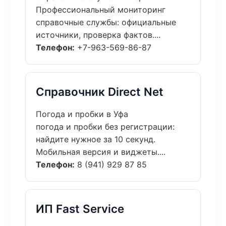
Профессиональный мониторинг
справочные службы: официальные
источники, проверка фактов....
Телефон:
+7-963-569-86-87
Справочник Direct Net
Погода и пробки в Уфа
погода и пробки без регистрации:
найдите нужное за 10 секунд.
Мобильная версия и виджеты....
Телефон:
8 (941) 929 87 85
ИП Fast Service