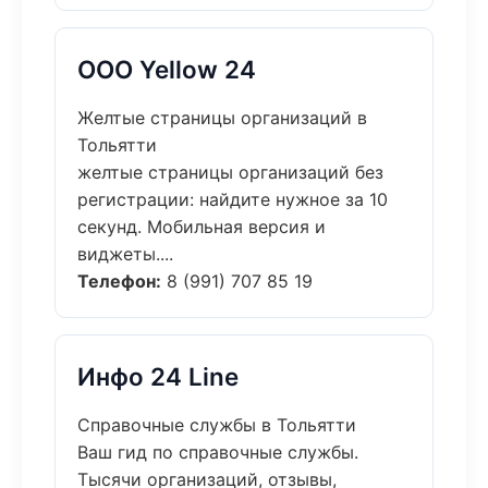
ООО Yellow 24
Желтые страницы организаций в
Тольятти
желтые страницы организаций без
регистрации: найдите нужное за 10
секунд. Мобильная версия и
виджеты....
Телефон:
8 (991) 707 85 19
Инфо 24 Line
Справочные службы в Тольятти
Ваш гид по справочные службы.
Тысячи организаций, отзывы,