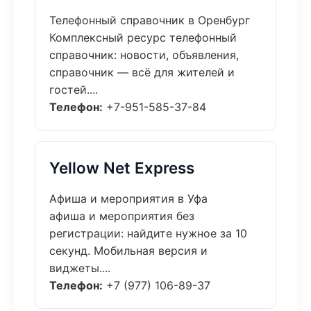
Телефонный справочник в Оренбург
Комплексный ресурс телефонный
справочник: новости, объявления,
справочник — всё для жителей и
гостей....
Телефон:
+7-951-585-37-84
Yellow Net Express
Афиша и мероприятия в Уфа
афиша и мероприятия без
регистрации: найдите нужное за 10
секунд. Мобильная версия и
виджеты....
Телефон:
+7 (977) 106-89-37