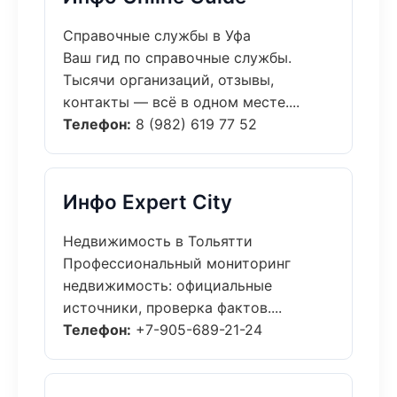
Справочные службы в Уфа
Ваш гид по справочные службы.
Тысячи организаций, отзывы,
контакты — всё в одном месте....
Телефон:
8 (982) 619 77 52
Инфо Expert City
Недвижимость в Тольятти
Профессиональный мониторинг
недвижимость: официальные
источники, проверка фактов....
Телефон:
+7-905-689-21-24