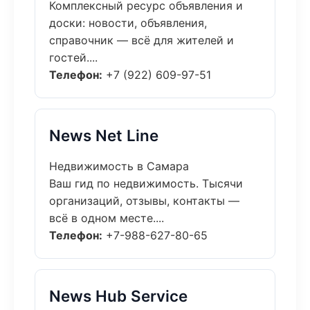
Комплексный ресурс объявления и
доски: новости, объявления,
справочник — всё для жителей и
гостей....
Телефон:
+7 (922) 609-97-51
News Net Line
Недвижимость в Самара
Ваш гид по недвижимость. Тысячи
организаций, отзывы, контакты —
всё в одном месте....
Телефон:
+7-988-627-80-65
News Hub Service