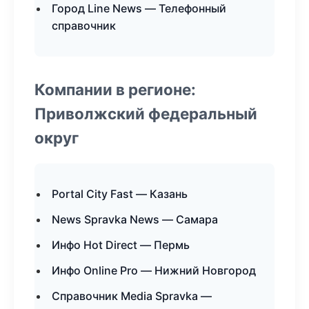
Город Line News — Телефонный
справочник
Компании в регионе:
Приволжский федеральный
округ
Portal City Fast — Казань
News Spravka News — Самара
Инфо Hot Direct — Пермь
Инфо Online Pro — Нижний Новгород
Справочник Media Spravka —