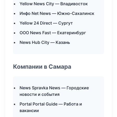
Yellow News City — Владивосток
Инфо Net News — Южно-Сахалинск
Yellow 24 Direct — Сургут
ООО News Fast — Екатеринбург
News Hub City — Казань
Компании в Самара
News Spravka News — Городские
новости и события
Portal Portal Guide — Работа и
вакансии