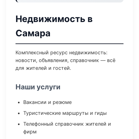
Недвижимость в
Самара
Комплексный ресурс недвижимость:
новости, объявления, справочник — всё
для жителей и гостей.
Наши услуги
Вакансии и резюме
Туристические маршруты и гиды
Телефонный справочник жителей и
фирм