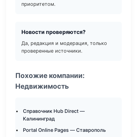
приоритетом.
Новости проверяются?
Да, редакция и модерация, только
проверенные источники.
Похожие компании:
Недвижимость
Справочник Hub Direct —
Калининград
Portal Online Pages — Ставрополь