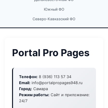
Южный ФО
Северо-Кавказский ФО
Portal Pro Pages
Телефон:
8 (936) 113 57 34
Email:
info@portalpropages948.ru
Город:
Самара
Режим работы:
Сайт и приложение:
24/7