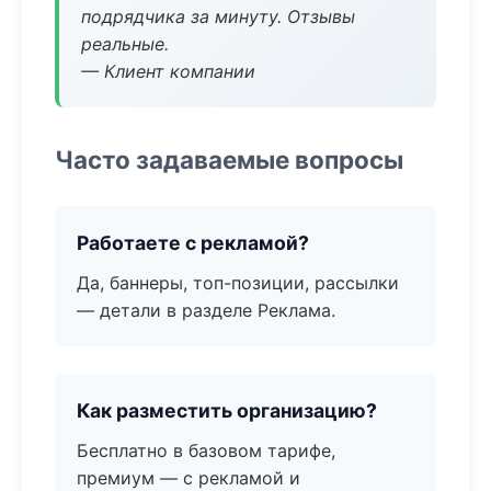
подрядчика за минуту. Отзывы
реальные.
— Клиент компании
Часто задаваемые вопросы
Работаете с рекламой?
Да, баннеры, топ-позиции, рассылки
— детали в разделе Реклама.
Как разместить организацию?
Бесплатно в базовом тарифе,
премиум — с рекламой и