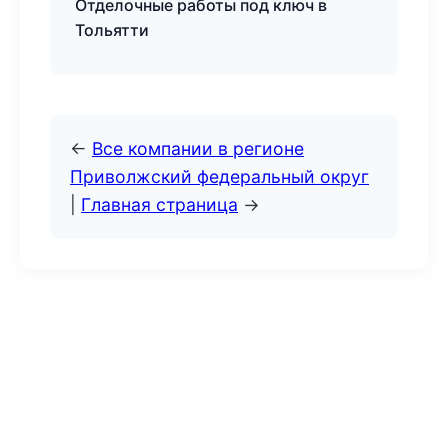
Отделочные работы под ключ в
Тольятти
←
Все компании в регионе
Приволжский федеральный округ
|
Главная страница
→