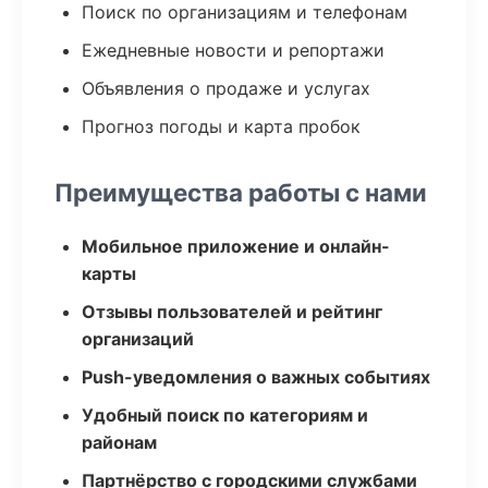
Поиск по организациям и телефонам
Ежедневные новости и репортажи
Объявления о продаже и услугах
Прогноз погоды и карта пробок
Преимущества работы с нами
Мобильное приложение и онлайн-
карты
Отзывы пользователей и рейтинг
организаций
Push-уведомления о важных событиях
Удобный поиск по категориям и
районам
Партнёрство с городскими службами