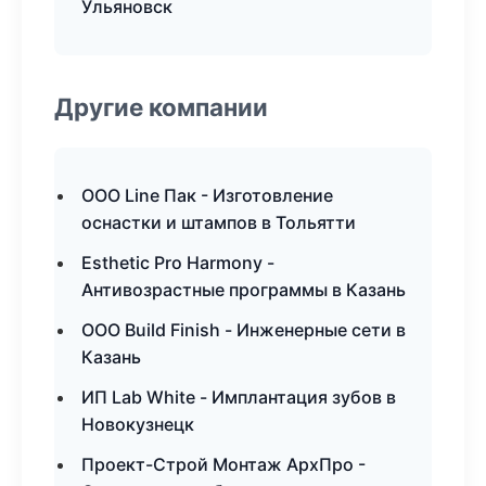
Ульяновск
Другие компании
ООО Line Пак - Изготовление
оснастки и штампов в Тольятти
Esthetic Pro Harmony -
Антивозрастные программы в Казань
ООО Build Finish - Инженерные сети в
Казань
ИП Lab White - Имплантация зубов в
Новокузнецк
Проект-Строй Монтаж АрхПро -