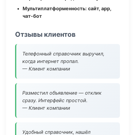
Мультиплатформенность: сайт, app,
чат-бот
Отзывы клиентов
Телефонный справочник выручил,
когда интернет пропал.
— Клиент компании
Разместил объявление — отклик
сразу. Интерфейс простой.
— Клиент компании
Удобный справочник, нашёл