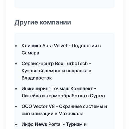
Другие компании
Клиника Aura Velvet - Подология в
Самара
Сервис-центр Box TurboTech -
Кузовной ремонт и покраска в
Владивосток
Инжиниринг Точмаш Комплект -
Литейка и термообработка в Сургут
ООО Vector V8 - Охранные системы и
сигнализации в Махачкала
Инфо News Portal - Туризм и