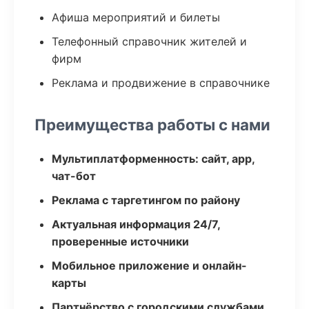
Афиша мероприятий и билеты
Телефонный справочник жителей и
фирм
Реклама и продвижение в справочнике
Преимущества работы с нами
Мультиплатформенность: сайт, app,
чат-бот
Реклама с таргетингом по району
Актуальная информация 24/7,
проверенные источники
Мобильное приложение и онлайн-
карты
Партнёрство с городскими службами