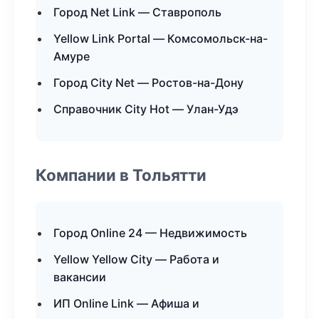
Город Net Link — Ставрополь
Yellow Link Portal — Комсомольск-на-
Амуре
Город City Net — Ростов-на-Дону
Справочник City Hot — Улан-Удэ
Компании в Тольятти
Город Online 24 — Недвижимость
Yellow Yellow City — Работа и
вакансии
ИП Online Link — Афиша и