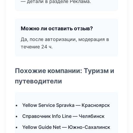
— детали в разделе Реклама.
Можно ли оставить отзыв?
Да, после авторизации, модерация в
течение 24 ч.
Похожие компании: Туризм и
путеводители
Yellow Service Spravka — Красноярск
Справочник Info Line — Челябинск
Yellow Guide Net — Южно-Сахалинск