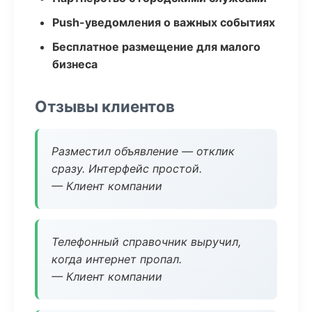
Push-уведомления о важных событиях
Бесплатное размещение для малого
бизнеса
Отзывы клиентов
Разместил объявление — отклик
сразу. Интерфейс простой.
— Клиент компании
Телефонный справочник выручил,
когда интернет пропал.
— Клиент компании