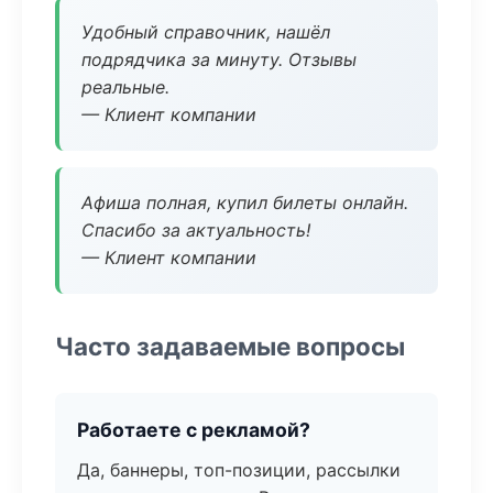
Удобный справочник, нашёл
подрядчика за минуту. Отзывы
реальные.
— Клиент компании
Афиша полная, купил билеты онлайн.
Спасибо за актуальность!
— Клиент компании
Часто задаваемые вопросы
Работаете с рекламой?
Да, баннеры, топ-позиции, рассылки