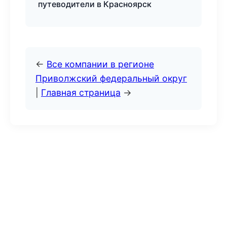
путеводители в Красноярск
←
Все компании в регионе
Приволжский федеральный округ
|
Главная страница
→