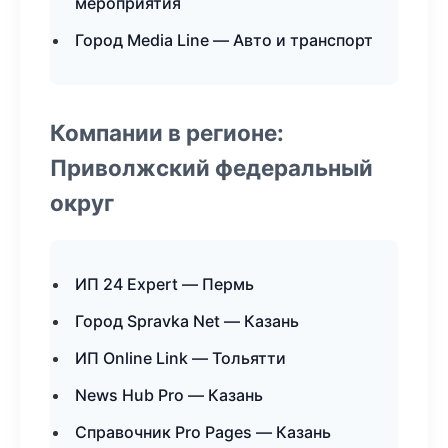
мероприятия
Город Media Line — Авто и транспорт
Компании в регионе:
Приволжский федеральный
округ
ИП 24 Expert — Пермь
Город Spravka Net — Казань
ИП Online Link — Тольятти
News Hub Pro — Казань
Справочник Pro Pages — Казань