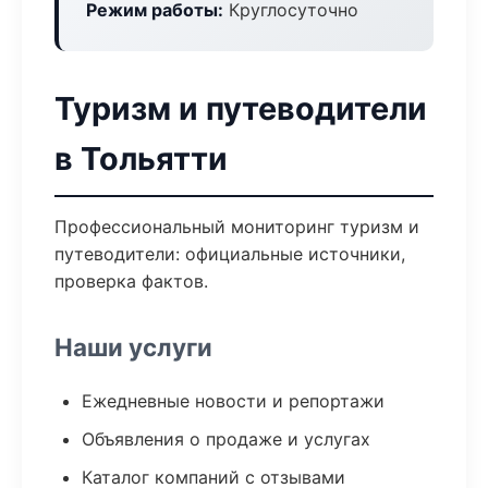
Режим работы:
Круглосуточно
Туризм и путеводители
в Тольятти
Профессиональный мониторинг туризм и
путеводители: официальные источники,
проверка фактов.
Наши услуги
Ежедневные новости и репортажи
Объявления о продаже и услугах
Каталог компаний с отзывами