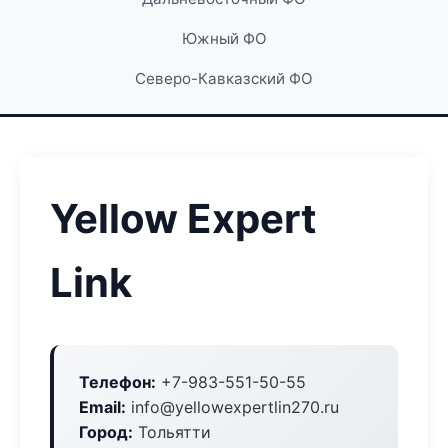
Южный ФО
Северо-Кавказский ФО
Yellow Expert
Link
Телефон:
+7-983-551-50-55
Email:
info@yellowexpertlin270.ru
Город:
Тольятти