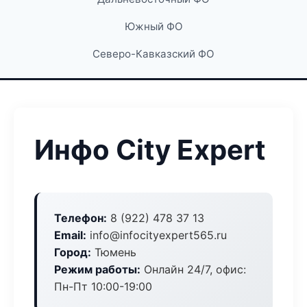
Южный ФО
Северо-Кавказский ФО
Инфо City Expert
Телефон:
8 (922) 478 37 13
Email:
info@infocityexpert565.ru
Город:
Тюмень
Режим работы:
Онлайн 24/7, офис:
Пн-Пт 10:00-19:00