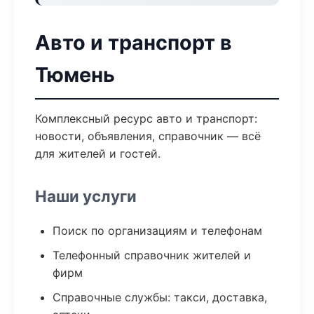
Авто и транспорт в
Тюмень
Комплексный ресурс авто и транспорт:
новости, объявления, справочник — всё
для жителей и гостей.
Наши услуги
Поиск по организациям и телефонам
Телефонный справочник жителей и
фирм
Справочные службы: такси, доставка,