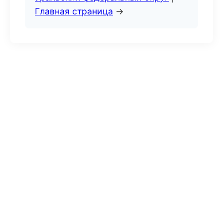
Главная страница
→