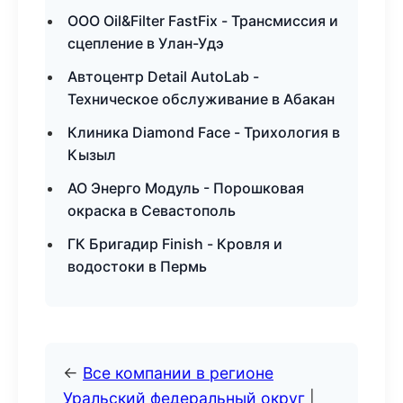
ООО Oil&Filter FastFix - Трансмиссия и
сцепление в Улан-Удэ
Автоцентр Detail AutoLab -
Техническое обслуживание в Абакан
Клиника Diamond Face - Трихология в
Кызыл
АО Энерго Модуль - Порошковая
окраска в Севастополь
ГК Бригадир Finish - Кровля и
водостоки в Пермь
←
Все компании в регионе
Уральский федеральный округ
|