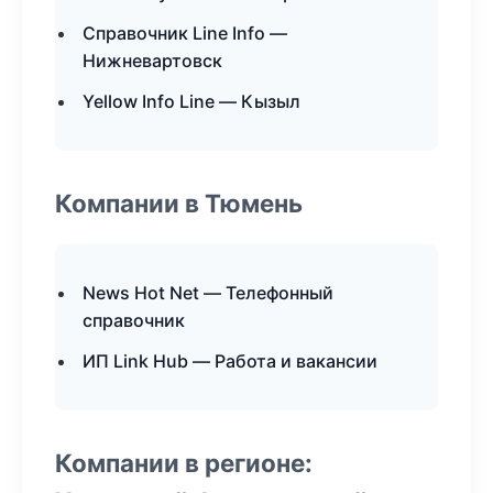
Справочник Line Info —
Нижневартовск
Yellow Info Line — Кызыл
Компании в Тюмень
News Hot Net — Телефонный
справочник
ИП Link Hub — Работа и вакансии
Компании в регионе: