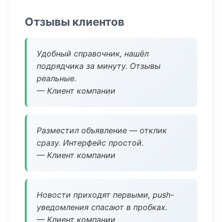
Отзывы клиентов
Удобный справочник, нашёл
подрядчика за минуту. Отзывы
реальные.
— Клиент компании
Разместил объявление — отклик
сразу. Интерфейс простой.
— Клиент компании
Новости приходят первыми, push-
уведомления спасают в пробках.
— Клиент компании