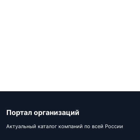
Портал организаций
Актуальный каталог компаний по всей России