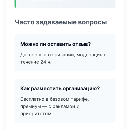
Часто задаваемые вопросы
Можно ли оставить отзыв?
Да, после авторизации, модерация в
течение 24 ч.
Как разместить организацию?
Бесплатно в базовом тарифе,
премиум — с рекламой и
приоритетом.