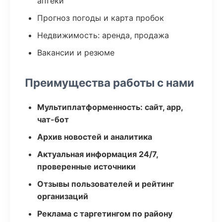
аптеки
Прогноз погоды и карта пробок
Недвижимость: аренда, продажа
Вакансии и резюме
Преимущества работы с нами
Мультиплатформенность: сайт, app,
чат-бот
Архив новостей и аналитика
Актуальная информация 24/7,
проверенные источники
Отзывы пользователей и рейтинг
организаций
Реклама с таргетингом по району