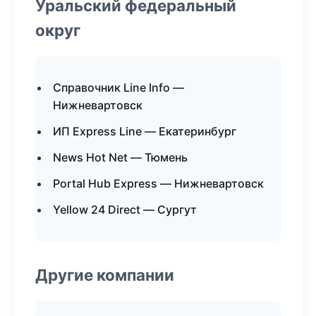
Уральский федеральный
округ
Справочник Line Info —
Нижневартовск
ИП Express Line — Екатеринбург
News Hot Net — Тюмень
Portal Hub Express — Нижневартовск
Yellow 24 Direct — Сургут
Другие компании