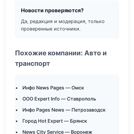
Новости проверяются?
Да, редакция и модерация, только
проверенные источники.
Похожие компании: Авто и
транспорт
Инфо News Pages — Омск
ООО Expert Info — Ставрополь
Инфо Pages News — Петрозаводск
Город Hot Expert — Брянск
News City Service — Воронеж