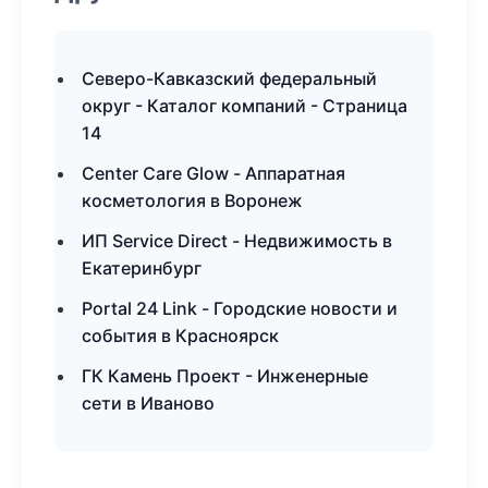
Северо-Кавказский федеральный
округ - Каталог компаний - Страница
14
Center Care Glow - Аппаратная
косметология в Воронеж
ИП Service Direct - Недвижимость в
Екатеринбург
Portal 24 Link - Городские новости и
события в Красноярск
ГК Камень Проект - Инженерные
сети в Иваново