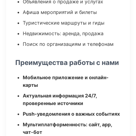
Объявления о продаже и услугах
Афиша мероприятий и билеты
Туристические маршруты и гиды
Недвижимость: аренда, продажа
Поиск по организациям и телефонам
Преимущества работы с нами
Мобильное приложение и онлайн-
карты
Актуальная информация 24/7,
проверенные источники
Push-уведомления о важных событиях
Мультиплатформенность: сайт, app,
чат-бот