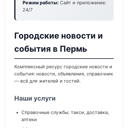
Режим работы:
Сайт и приложение:
24/7
Городские новости и
события в Пермь
Комплексный ресурс городские новости и
события: новости, объявления, справочник
— всё для жителей и гостей.
Наши услуги
Справочные службы: такси, доставка,
аптеки