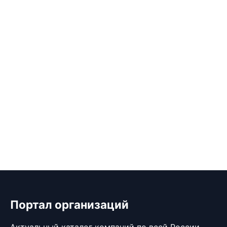
Портал организаций