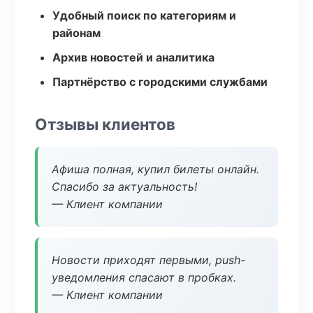
Удобный поиск по категориям и
районам
Архив новостей и аналитика
Партнёрство с городскими службами
Отзывы клиентов
Афиша полная, купил билеты онлайн.
Спасибо за актуальность!
— Клиент компании
Новости приходят первыми, push-
уведомления спасают в пробках.
— Клиент компании