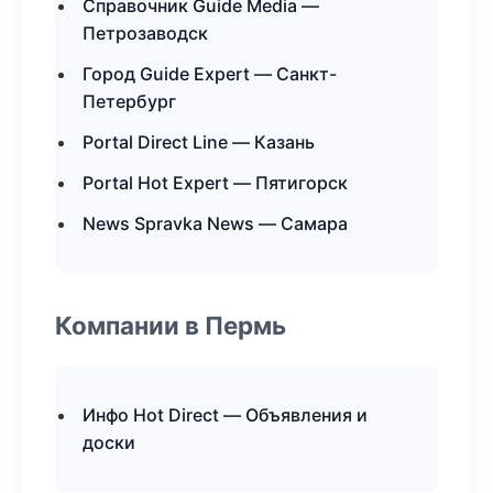
Справочник Guide Media —
Петрозаводск
Город Guide Expert — Санкт-
Петербург
Portal Direct Line — Казань
Portal Hot Expert — Пятигорск
News Spravka News — Самара
Компании в Пермь
Инфо Hot Direct — Объявления и
доски