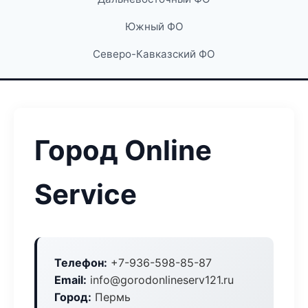
Южный ФО
Северо-Кавказский ФО
Город Online
Service
Телефон:
+7-936-598-85-87
Email:
info@gorodonlineserv121.ru
Город:
Пермь