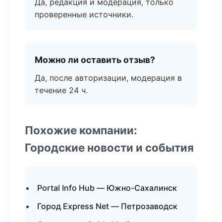
Да, редакция и модерация, только
проверенные источники.
Можно ли оставить отзыв?
Да, после авторизации, модерация в
течение 24 ч.
Похожие компании:
Городские новости и события
Portal Info Hub — Южно-Сахалинск
Город Express Net — Петрозаводск