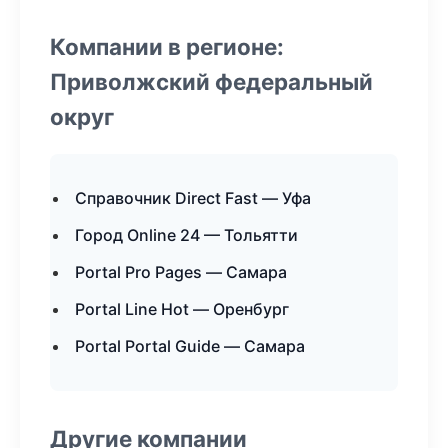
Компании в регионе:
Приволжский федеральный
округ
Справочник Direct Fast — Уфа
Город Online 24 — Тольятти
Portal Pro Pages — Самара
Portal Line Hot — Оренбург
Portal Portal Guide — Самара
Другие компании