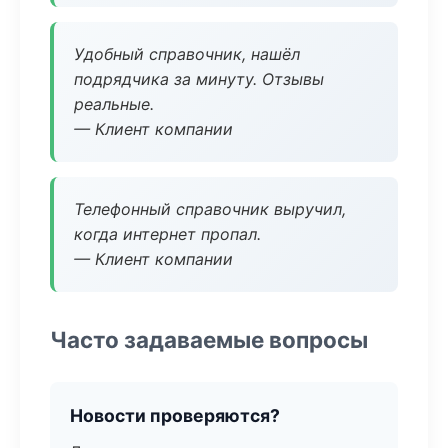
Удобный справочник, нашёл
подрядчика за минуту. Отзывы
реальные.
— Клиент компании
Телефонный справочник выручил,
когда интернет пропал.
— Клиент компании
Часто задаваемые вопросы
Новости проверяются?