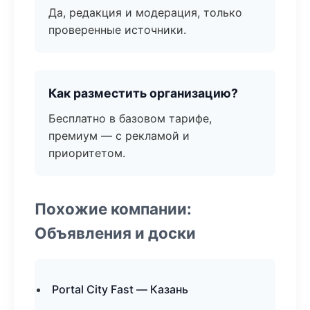
Да, редакция и модерация, только
проверенные источники.
Как разместить организацию?
Бесплатно в базовом тарифе,
премиум — с рекламой и
приоритетом.
Похожие компании:
Объявления и доски
Portal City Fast — Казань