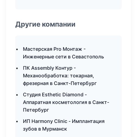
Другие компании
Мастерская Pro Монтаж -
Инженерные сети в Севастополь
ПК Assembly Контур -
Механообработка: токарная,
фрезерная в Санкт-Петербург
Студия Esthetic Diamond -
Аппаратная косметология в Санкт-
Петербург
ИП Harmony Clinic - Имплантация
зубов в Мурманск