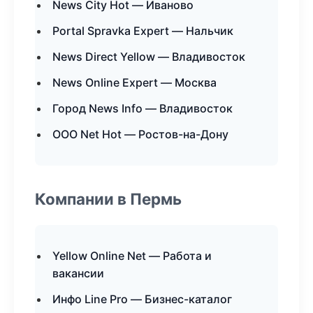
News City Hot — Иваново
Portal Spravka Expert — Нальчик
News Direct Yellow — Владивосток
News Online Expert — Москва
Город News Info — Владивосток
ООО Net Hot — Ростов-на-Дону
Компании в Пермь
Yellow Online Net — Работа и
вакансии
Инфо Line Pro — Бизнес-каталог