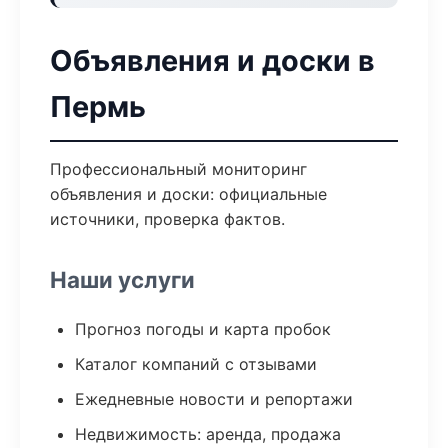
Объявления и доски в
Пермь
Профессиональный мониторинг
объявления и доски: официальные
источники, проверка фактов.
Наши услуги
Прогноз погоды и карта пробок
Каталог компаний с отзывами
Ежедневные новости и репортажи
Недвижимость: аренда, продажа