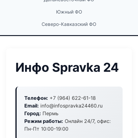
Южный ФО
Северо-Кавказский ФО
Инфо Spravka 24
Телефон:
+7 (964) 622-61-18
Email:
info@infospravka24460.ru
Город:
Пермь
Режим работы:
Онлайн 24/7, офис:
Пн-Пт 10:00-19:00