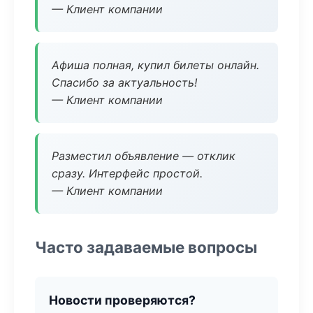
— Клиент компании
Афиша полная, купил билеты онлайн.
Спасибо за актуальность!
— Клиент компании
Разместил объявление — отклик
сразу. Интерфейс простой.
— Клиент компании
Часто задаваемые вопросы
Новости проверяются?