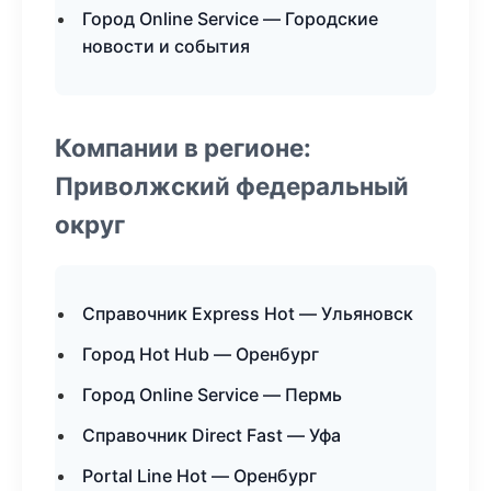
Город Online Service — Городские
новости и события
Компании в регионе:
Приволжский федеральный
округ
Справочник Express Hot — Ульяновск
Город Hot Hub — Оренбург
Город Online Service — Пермь
Справочник Direct Fast — Уфа
Portal Line Hot — Оренбург