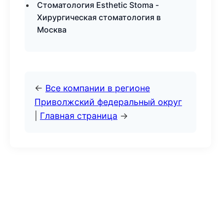
Стоматология Esthetic Stoma -
Хирургическая стоматология в
Москва
←
Все компании в регионе
Приволжский федеральный округ
|
Главная страница
→