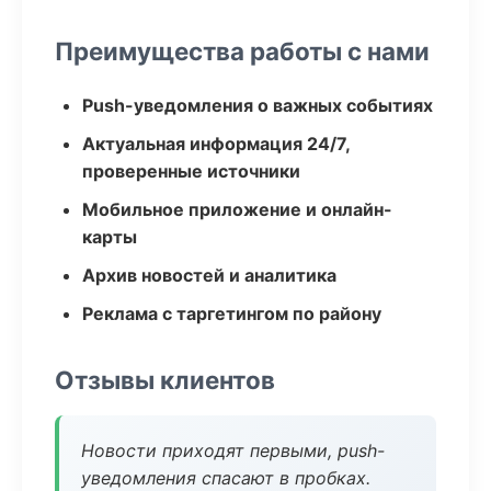
Преимущества работы с нами
Push-уведомления о важных событиях
Актуальная информация 24/7,
проверенные источники
Мобильное приложение и онлайн-
карты
Архив новостей и аналитика
Реклама с таргетингом по району
Отзывы клиентов
Новости приходят первыми, push-
уведомления спасают в пробках.