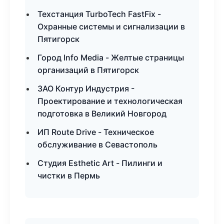
Техстанция TurboTech FastFix -
Охранные системы и сигнализации в
Пятигорск
Город Info Media - Желтые страницы
организаций в Пятигорск
ЗАО Контур Индустрия -
Проектирование и технологическая
подготовка в Великий Новгород
ИП Route Drive - Техническое
обслуживание в Севастополь
Студия Esthetic Art - Пилинги и
чистки в Пермь