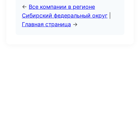
←
Все компании в регионе
Сибирский федеральный округ
|
Главная страница
→