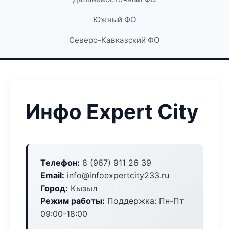
Южный ФО
Северо-Кавказский ФО
Инфо Expert City
Телефон:
8 (967) 911 26 39
Email:
info@infoexpertcity233.ru
Город:
Кызыл
Режим работы:
Поддержка: Пн-Пт
09:00-18:00