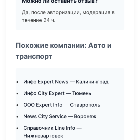
Можно ли оставить отзыв?
Да, после авторизации, модерация в
течение 24 ч.
Похожие компании: Авто и
транспорт
Инфо Expert News — Калининград
Инфо City Expert — Тюмень
ООО Expert Info — Ставрополь
News City Service — Воронеж
Справочник Line Info —
Нижневартовск