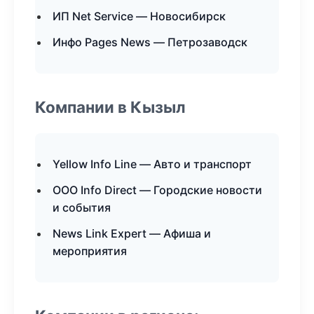
ИП Net Service — Новосибирск
Инфо Pages News — Петрозаводск
Компании в Кызыл
Yellow Info Line — Авто и транспорт
ООО Info Direct — Городские новости
и события
News Link Expert — Афиша и
мероприятия