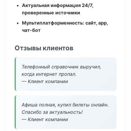
Актуальная информация 24/7,
проверенные источники
Мультиплатформенность: сайт, app,
чат-бот
Отзывы клиентов
Телефонный справочник выручил,
когда интернет пропал.
— Клиент компании
Афиша полная, купил билеты онлайн.
Спасибо за актуальность!
— Клиент компании