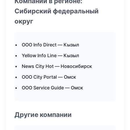
Компании в регионе:
Сибирский федеральный
округ
ООО Info Direct — Кызыл
Yellow Info Line — Кызыл
News City Hot — Новосибирск
ООО City Portal — Омск
ООО Service Guide — Омск
Другие компании