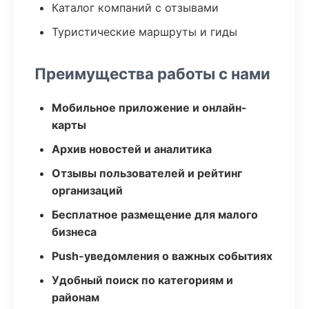
Каталог компаний с отзывами
Туристические маршруты и гиды
Преимущества работы с нами
Мобильное приложение и онлайн-
карты
Архив новостей и аналитика
Отзывы пользователей и рейтинг
организаций
Бесплатное размещение для малого
бизнеса
Push-уведомления о важных событиях
Удобный поиск по категориям и
районам