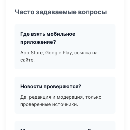
Часто задаваемые вопросы
Где взять мобильное
приложение?
App Store, Google Play, ссылка на
сайте.
Новости проверяются?
Да, редакция и модерация, только
проверенные источники.