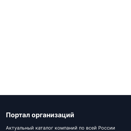
Портал организаций
Актуальный каталог компаний по всей России