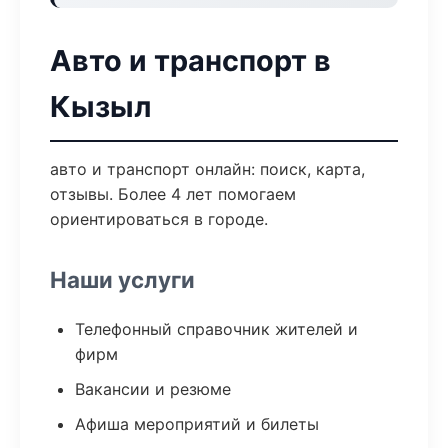
Авто и транспорт в
Кызыл
авто и транспорт онлайн: поиск, карта,
отзывы. Более 4 лет помогаем
ориентироваться в городе.
Наши услуги
Телефонный справочник жителей и
фирм
Вакансии и резюме
Афиша мероприятий и билеты