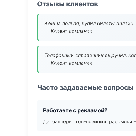
Отзывы клиентов
Афиша полная, купил билеты онлайн.
— Клиент компании
Телефонный справочник выручил, ког
— Клиент компании
Часто задаваемые вопросы
Работаете с рекламой?
Да, баннеры, топ-позиции, рассылки 