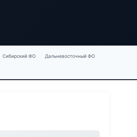
Сибирский ФО
Дальневосточный ФО