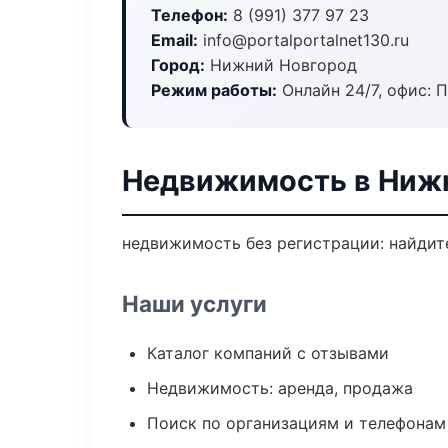
Телефон:
8 (991) 377 97 23
Email:
info@portalportalnet130.ru
Город:
Нижний Новгород
Режим работы:
Онлайн 24/7, офис: П
Недвижимость в Ниж
недвижимость без регистрации: найдите
Наши услуги
Каталог компаний с отзывами
Недвижимость: аренда, продажа
Поиск по организациям и телефонам