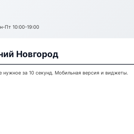
н-Пт 10:00-19:00
ний Новгород
 нужное за 10 секунд. Мобильная версия и виджеты.