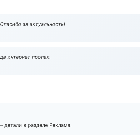
 Спасибо за актуальность!
да интернет пропал.
— детали в разделе Реклама.