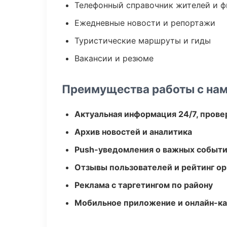
Телефонный справочник жителей и 
Ежедневные новости и репортажи
Туристические маршруты и гиды
Вакансии и резюме
Преимущества работы с на
Актуальная информация 24/7, пров
Архив новостей и аналитика
Push-уведомления о важных событ
Отзывы пользователей и рейтинг ор
Реклама с таргетингом по району
Мобильное приложение и онлайн-к