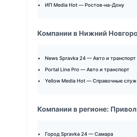
ИП Media Hot — Ростов-на-Дону
Компании в Нижний Новгор
News Spravka 24 — Авто и транспорт
Portal Line Pro — Авто и транспорт
Yellow Media Hot — Справочные слу
Компании в регионе: Приво
Город Spravka 24 — Самара